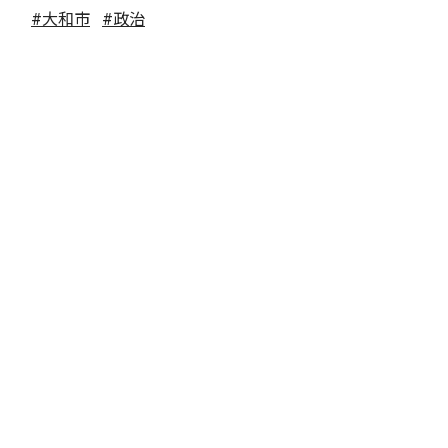
#大和市
#政治