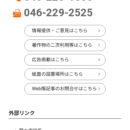
046-229-2525
情報提供・ご意見はこちら
著作物の二次利用等はこちら
広告掲載はこちら
紙面の設置場所はこちら
Web版記事のお問合せはこちら
外部リンク