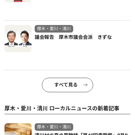
厚木・愛川・清川
議会報告 厚木市議会会派 きずな
すべて見る
厚木・愛川・清川 ローカルニュースの新着記事
厚木・愛川・清川