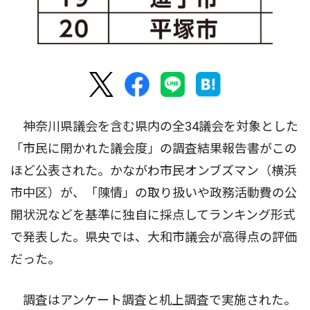
神奈川県議会を含む県内の全34議会を対象とした
「市民に開かれた議会度」の調査結果報告書がこの
ほど公表された。かながわ市民オンブズマン（横浜
市中区）が、「陳情」の取り扱いや政務活動費の公
開状況などを基準に独自に採点してランキング形式
で発表した。県央では、大和市議会が高得点の評価
だった。
調査はアンケート調査と机上調査で実施された。