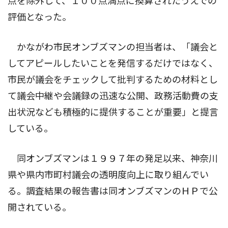
点を除外して、１００点満点に換算されたうえでの
評価となった。
かながわ市民オンブズマンの担当者は、「議会と
してアピールしたいことを発信するだけではなく、
市民が議会をチェックして批判するための材料とし
て議会中継や会議録の迅速な公開、政務活動費の支
出状況なども積極的に提供することが重要」と提言
している。
同オンブズマンは１９９７年の発足以来、神奈川
県や県内市町村議会の透明度向上に取り組んでい
る。調査結果の報告書は同オンブズマンのＨＰで公
開されている。