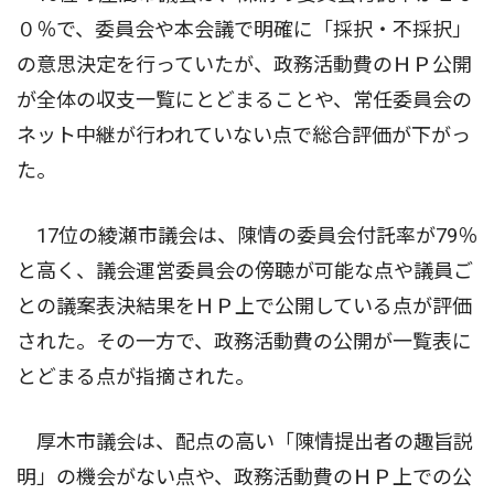
０％で、委員会や本会議で明確に「採択・不採択」
の意思決定を行っていたが、政務活動費のＨＰ公開
が全体の収支一覧にとどまることや、常任委員会の
ネット中継が行われていない点で総合評価が下がっ
た。
17位の綾瀬市議会は、陳情の委員会付託率が79％
と高く、議会運営委員会の傍聴が可能な点や議員ご
との議案表決結果をＨＰ上で公開している点が評価
された。その一方で、政務活動費の公開が一覧表に
とどまる点が指摘された。
厚木市議会は、配点の高い「陳情提出者の趣旨説
明」の機会がない点や、政務活動費のＨＰ上での公