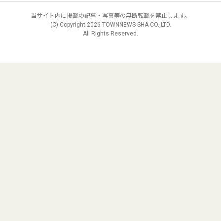
当サイト内に掲載の記事・写真等の無断転載を禁止します。
(C) Copyright
2026 TOWNNEWS-SHA CO.,LTD.
All Rights Reserved.