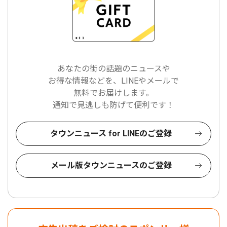
あなたの街の話題のニュースや
お得な情報などを、LINEやメールで
無料でお届けします。
通知で見逃しも防げて便利です！
タウンニュース for LINEのご登録
メール版タウンニュースのご登録