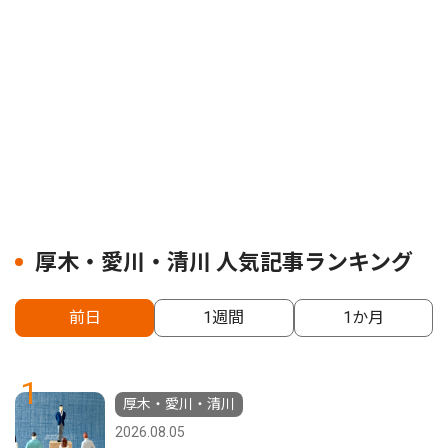
厚木・愛川・清川 人気記事ランキング
前日
1週間
1か月
1
厚木・愛川・清川
2026.08.05