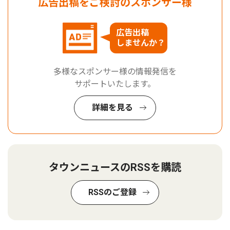
広告出稿をご検討のスポンサー様
広告出稿
しませんか？
多様なスポンサー様の情報発信を
サポートいたします。
詳細を見る
タウンニュースのRSSを購読
RSSのご登録