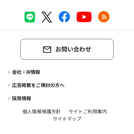
お問い合わせ
会社・IR情報
広告掲載をご検討の方へ
採用情報
個人情報保護方針
サイトご利用案内
サイトマップ