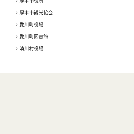
厚木市役所
厚木市観光協会
愛川町役場
愛川町図書館
清川村役場