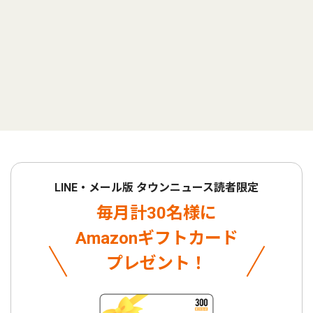
LINE・メール版 タウンニュース読者限定
毎月計30名様に
Amazonギフトカード
プレゼント！