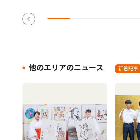
他のエリアのニュース
新着記事