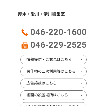
厚木・愛川・清川編集室
046-220-1600
046-229-2525
情報提供・ご意見はこちら
著作物の二次利用等はこちら
広告掲載はこちら
紙面の設置場所はこちら