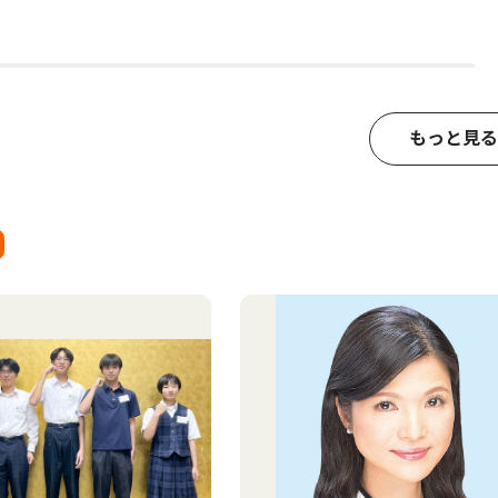
もっと見る