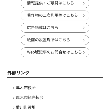
情報提供・ご意見はこちら
著作物の二次利用等はこちら
広告掲載はこちら
紙面の設置場所はこちら
Web版記事のお問合せはこちら
外部リンク
厚木市役所
厚木市観光協会
愛川町役場