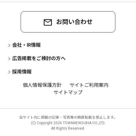
お問い合わせ
会社・IR情報
広告掲載をご検討の方へ
採用情報
個人情報保護方針
サイトご利用案内
サイトマップ
当サイト内に掲載の記事・写真等の無断転載を禁止します。
(C) Copyright
2026 TOWNNEWS-SHA CO.,LTD.
All Rights Reserved.