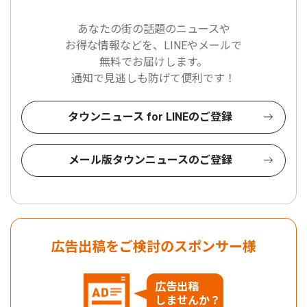
あなたの街の話題のニュースや
お得な情報などを、LINEやメールで
無料でお届けします。
通知で見逃しも防げて便利です！
タウンニュース for LINEのご登録
メール版タウンニュースのご登録
広告出稿をご検討のスポンサー様
広告出稿
しませんか？