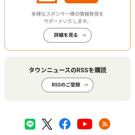
多様なスポンサー様の情報発信を
サポートいたします。
詳細を見る
タウンニュースのRSSを購読
RSSのご登録