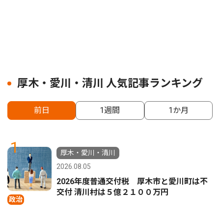
厚木・愛川・清川 人気記事ランキング
前日
1週間
1か月
1
厚木・愛川・清川
2026.08.05
2026年度普通交付税 厚木市と愛川町は不
交付 清川村は５億２１００万円
政治