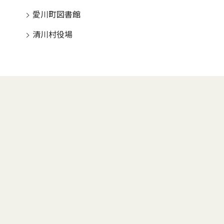
愛川町図書館
清川村役場