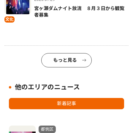
宮ヶ瀬ダムナイト放流 ８月３日から観覧
者募集
文化
もっと見る
他のエリアのニュース
新着記事
都筑区