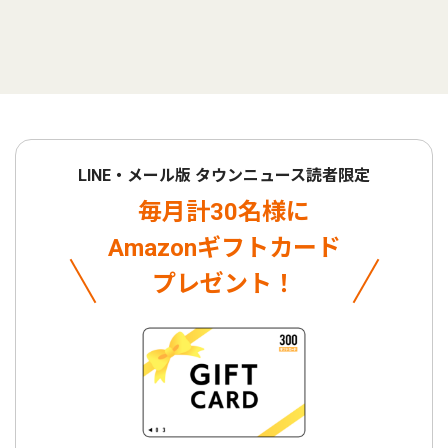
LINE・メール版 タウンニュース読者限定
毎月計30名様に
Amazonギフトカード
プレゼント！