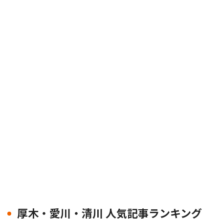
厚木・愛川・清川 人気記事ランキング