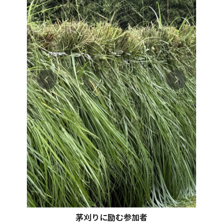
茅刈りに励む参加者