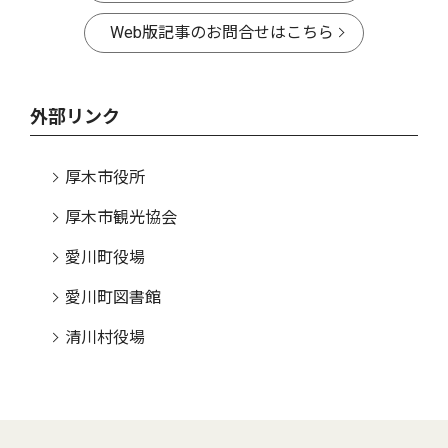
Web版記事のお問合せはこちら
外部リンク
厚木市役所
厚木市観光協会
愛川町役場
愛川町図書館
清川村役場