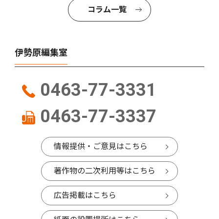
コラム一覧
伊勢原編集室
0463-77-3331
0463-77-3337
情報提供・ご意見はこちら
著作物の二次利用等はこちら
広告掲載はこちら