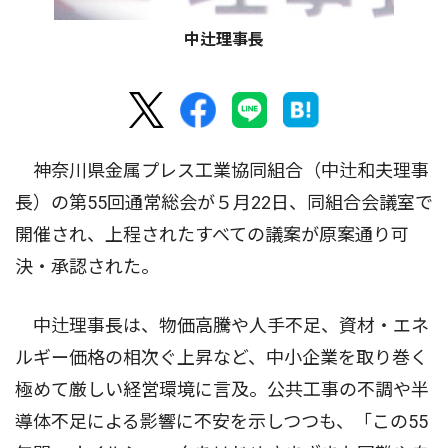
中辻理事長
神奈川県金属プレス工業協同組合（中辻和夫理事
長）の第55回通常総会が５月22日、同組合会議室で
開催され、上程されたすべての議案が原案通り可
決・承認された。
中辻理事長は、物価高騰や人手不足、資材・エネ
ルギー価格の相次ぐ上昇など、中小企業を取り巻く
極めて厳しい経営環境に言及。公共工事の不調や半
導体不足による影響に不安を示しつつも、「この55