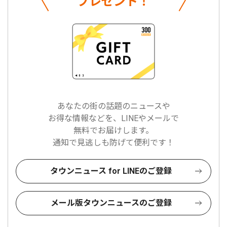
プレゼント！
あなたの街の話題のニュースや
お得な情報などを、LINEやメールで
無料でお届けします。
通知で見逃しも防げて便利です！
タウンニュース for LINEのご登録
メール版タウンニュースのご登録