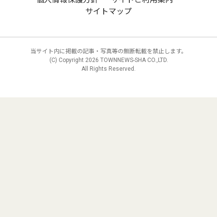
サイトマップ
当サイト内に掲載の記事・写真等の無断転載を禁止します。
(C) Copyright
2026 TOWNNEWS-SHA CO.,LTD.
All Rights Reserved.