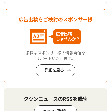
広告出稿をご検討のスポンサー様
広告出稿
しませんか？
多様なスポンサー様の情報発信を
サポートいたします。
詳細を見る
タウンニュースのRSSを購読