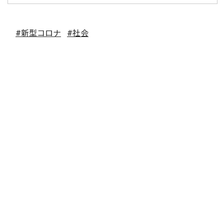
#新型コロナ
#社会