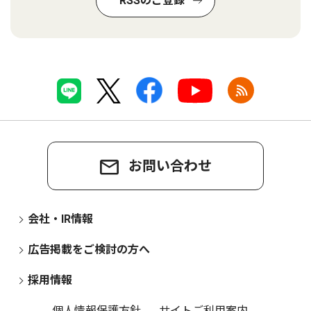
RSSのご登録
お問い合わせ
会社・IR情報
広告掲載をご検討の方へ
採用情報
個人情報保護方針
サイトご利用案内