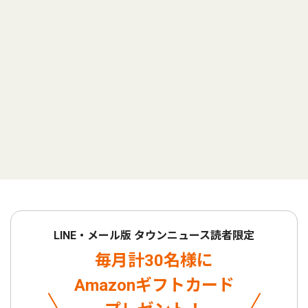
LINE・メール版 タウンニュース読者限定
毎月計30名様に
Amazonギフトカード