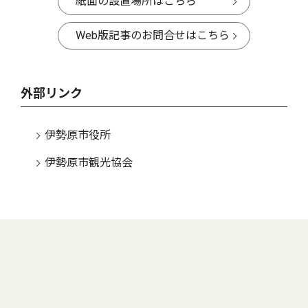
紙面の設置場所はこちら
Web版記事のお問合せはこちら
外部リンク
伊勢原市役所
伊勢原市観光協会