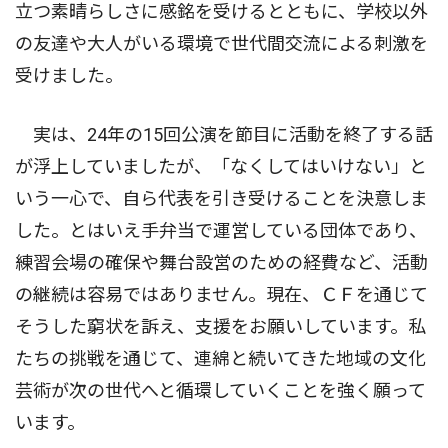
立つ素晴らしさに感銘を受けるとともに、学校以外
の友達や大人がいる環境で世代間交流による刺激を
受けました。
実は、24年の15回公演を節目に活動を終了する話
が浮上していましたが、「なくしてはいけない」と
いう一心で、自ら代表を引き受けることを決意しま
した。とはいえ手弁当で運営している団体であり、
練習会場の確保や舞台設営のための経費など、活動
の継続は容易ではありません。現在、ＣＦを通じて
そうした窮状を訴え、支援をお願いしています。私
たちの挑戦を通じて、連綿と続いてきた地域の文化
芸術が次の世代へと循環していくことを強く願って
います。