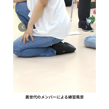
異世代のメンバーによる練習風景