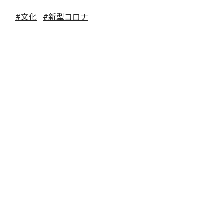
#文化
#新型コロナ