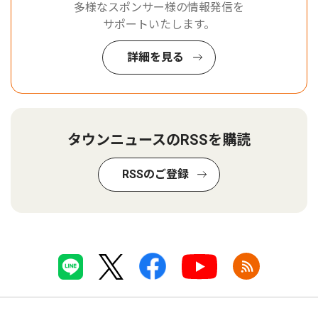
多様なスポンサー様の情報発信を
サポートいたします。
詳細を見る
タウンニュースのRSSを購読
RSSのご登録