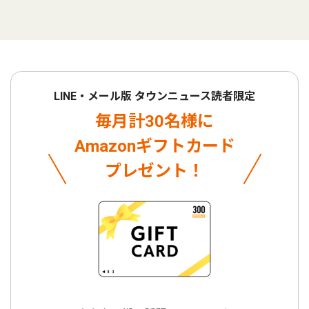
LINE・メール版 タウンニュース読者限定
毎月計30名様に
Amazonギフトカード
プレゼント！