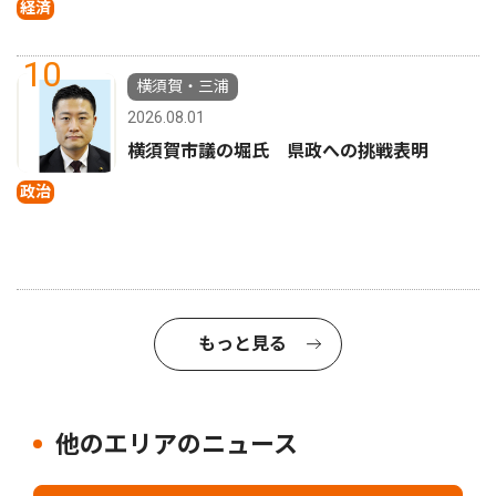
経済
10
横須賀・三浦
2026.08.01
横須賀市議の堀氏 県政への挑戦表明
政治
もっと見る
他のエリアのニュース