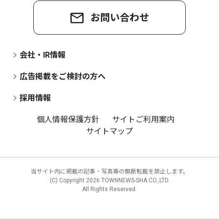
お問い合わせ
会社・IR情報
広告掲載をご検討の方へ
採用情報
個人情報保護方針
サイトご利用案内
サイトマップ
当サイト内に掲載の記事・写真等の無断転載を禁止します。
(C) Copyright
2026 TOWNNEWS-SHA CO.,LTD.
All Rights Reserved.