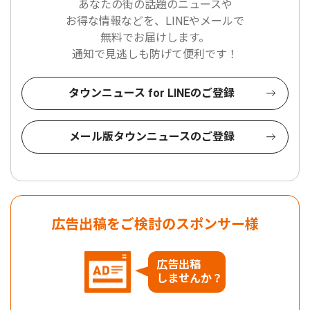
あなたの街の話題のニュースや
お得な情報などを、LINEやメールで
無料でお届けします。
通知で見逃しも防げて便利です！
タウンニュース for LINEのご登録
メール版タウンニュースのご登録
広告出稿をご検討のスポンサー様
広告出稿
しませんか？