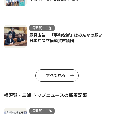
横須賀・三浦
意見広告 「平和な街」はみんなの願い
日本共産党横須賀市議団
すべて見る
横須賀・三浦 トップニュースの新着記事
横須賀・三浦