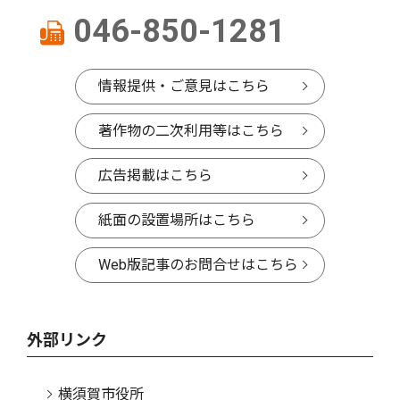
046-850-1281
情報提供・ご意見はこちら
著作物の二次利用等はこちら
広告掲載はこちら
紙面の設置場所はこちら
Web版記事のお問合せはこちら
外部リンク
横須賀市役所