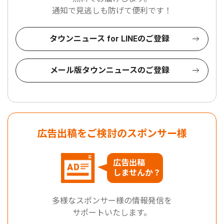
通知で見逃しも防げて便利です！
タウンニュース for LINEのご登録
メール版タウンニュースのご登録
広告出稿をご検討のスポンサー様
広告出稿
しませんか？
多様なスポンサー様の情報発信を
サポートいたします。