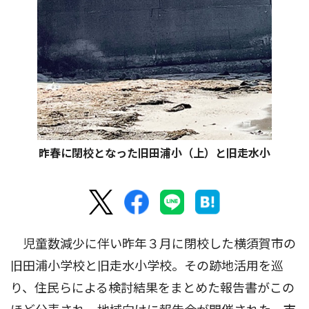
昨春に閉校となった旧田浦小（上）と旧走水小
児童数減少に伴い昨年３月に閉校した横須賀市の
旧田浦小学校と旧走水小学校。その跡地活用を巡
り、住民らによる検討結果をまとめた報告書がこの