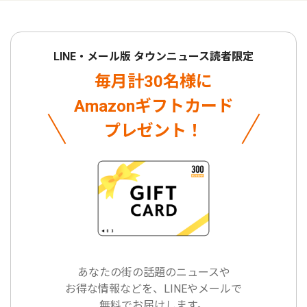
LINE・メール版 タウンニュース読者限定
毎月計30名様に
Amazonギフトカード
プレゼント！
あなたの街の話題のニュースや
お得な情報などを、LINEやメールで
無料でお届けします。