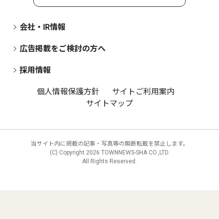
会社・IR情報
広告掲載をご検討の方へ
採用情報
個人情報保護方針
サイトご利用案内
サイトマップ
当サイト内に掲載の記事・写真等の無断転載を禁止します。
(C) Copyright
2026 TOWNNEWS-SHA CO.,LTD.
All Rights Reserved.