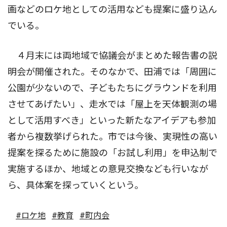
画などのロケ地としての活用なども提案に盛り込ん
でいる。
４月末には両地域で協議会がまとめた報告書の説
明会が開催された。そのなかで、田浦では「周囲に
公園が少ないので、子どもたちにグラウンドを利用
させてあげたい」、走水では「屋上を天体観測の場
として活用すべき」といった新たなアイデアも参加
者から複数挙げられた。市では今後、実現性の高い
提案を探るために施設の「お試し利用」を申込制で
実施するほか、地域との意見交換なども行いなが
ら、具体案を探っていくという。
#ロケ地
#教育
#町内会