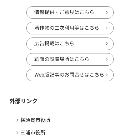
情報提供・ご意見はこちら
著作物の二次利用等はこちら
広告掲載はこちら
紙面の設置場所はこちら
Web版記事のお問合せはこちら
外部リンク
横須賀市役所
三浦市役所