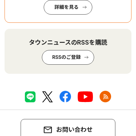
詳細を見る
タウンニュースのRSSを購読
RSSのご登録
お問い合わせ