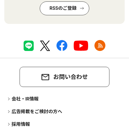
RSSのご登録
お問い合わせ
会社・IR情報
広告掲載をご検討の方へ
採用情報