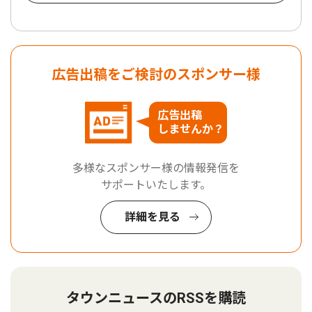
広告出稿をご検討のスポンサー様
広告出稿
しませんか？
多様なスポンサー様の情報発信を
サポートいたします。
詳細を見る
タウンニュースのRSSを購読