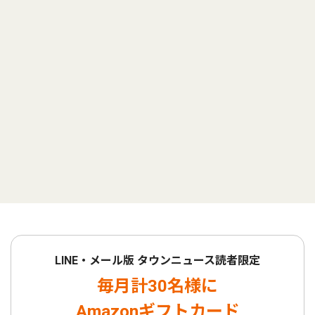
LINE・メール版 タウンニュース読者限定
毎月計30名様に
Amazonギフトカード