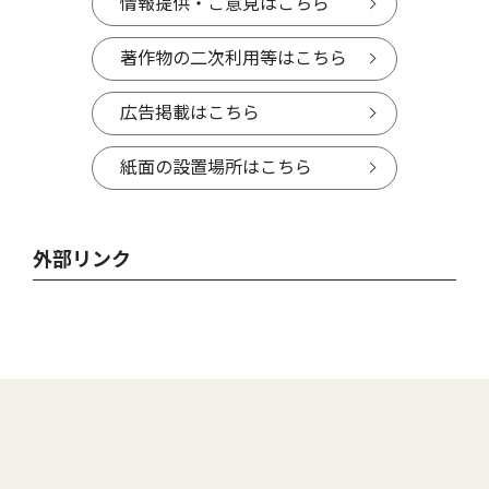
情報提供・ご意見はこちら
著作物の二次利用等はこちら
広告掲載はこちら
紙面の設置場所はこちら
外部リンク