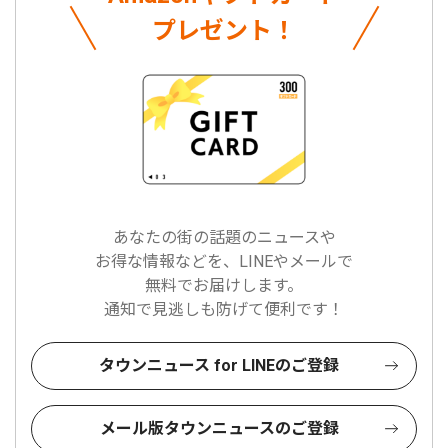
プレゼント！
あなたの街の話題のニュースや
お得な情報などを、LINEやメールで
無料でお届けします。
通知で見逃しも防げて便利です！
タウンニュース for LINEのご登録
メール版タウンニュースのご登録