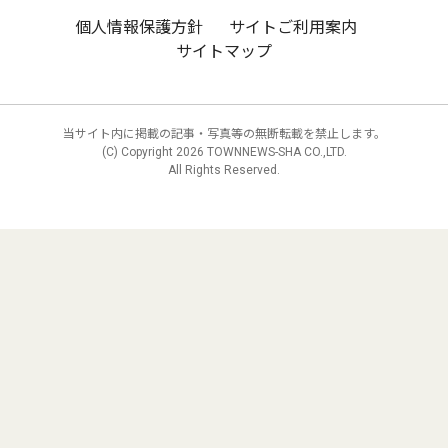
個人情報保護方針
サイトご利用案内
サイトマップ
当サイト内に掲載の記事・写真等の無断転載を禁止します。
(C) Copyright
2026 TOWNNEWS-SHA CO.,LTD.
All Rights Reserved.