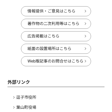
情報提供・ご意見はこちら
著作物の二次利用等はこちら
広告掲載はこちら
紙面の設置場所はこちら
Web版記事のお問合せはこちら
外部リンク
逗子市役所
葉山町役場