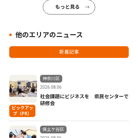
もっと見る
他のエリアのニュース
新着記事
神奈川区
2026.08.06
社会課題にビジネスを 県民センターで
研修会
ピックアッ
プ（PR）
保土ケ谷区
2026.08.06