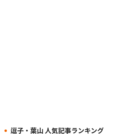
逗子・葉山 人気記事ランキング