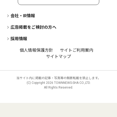
会社・IR情報
広告掲載をご検討の方へ
採用情報
個人情報保護方針
サイトご利用案内
サイトマップ
当サイト内に掲載の記事・写真等の無断転載を禁止します。
(C) Copyright
2026 TOWNNEWS-SHA CO.,LTD.
All Rights Reserved.