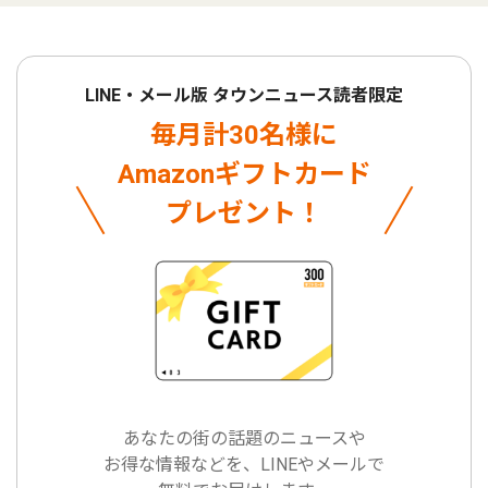
LINE・メール版 タウンニュース読者限定
毎月計30名様に
Amazonギフトカード
プレゼント！
あなたの街の話題のニュースや
お得な情報などを、LINEやメールで