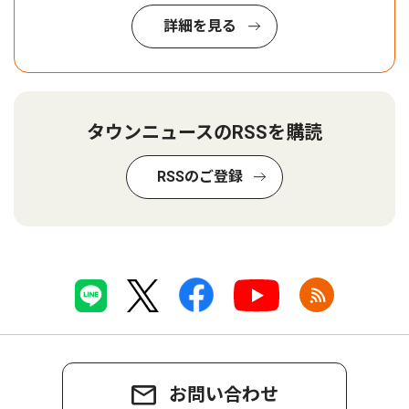
詳細を見る
タウンニュースのRSSを購読
RSSのご登録
お問い合わせ