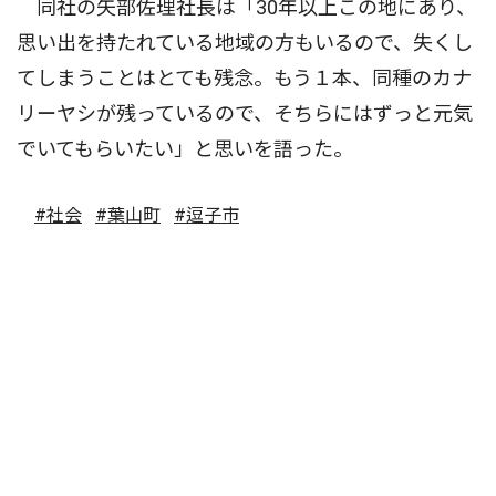
同社の矢部佐理社長は「30年以上この地にあり、
思い出を持たれている地域の方もいるので、失くし
てしまうことはとても残念。もう１本、同種のカナ
リーヤシが残っているので、そちらにはずっと元気
でいてもらいたい」と思いを語った。
#社会
#葉山町
#逗子市