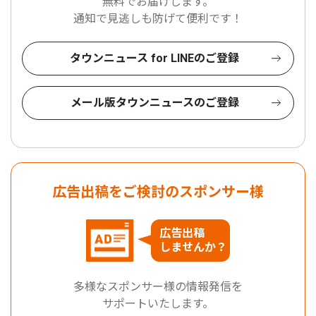
無料でお届けします。
通知で見逃しも防げて便利です！
タウンニュース for LINEのご登録
メール版タウンニュースのご登録
広告出稿をご検討のスポンサー様
広告出稿
しませんか？
多様なスポンサー様の情報発信を
サポートいたします。