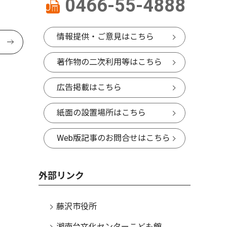
0466-55-4888
情報提供・ご意見はこちら
著作物の二次利用等はこちら
広告掲載はこちら
紙面の設置場所はこちら
Web版記事のお問合せはこちら
外部リンク
藤沢市役所
湘南台文化センターこども館