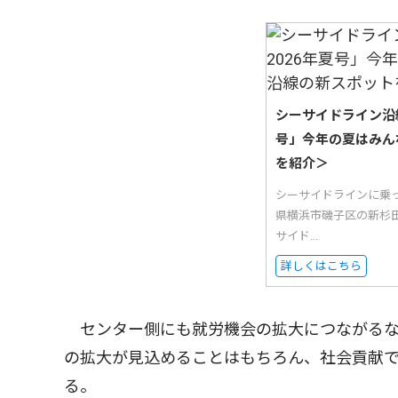
シーサイドライン沿
号」今年の夏はみん
を紹介＞
シーサイドラインに乗
県横浜市磯子区の新杉
サイド...
詳しくはこちら
センター側にも就労機会の拡大につながるな
の拡大が見込めることはもちろん、社会貢献
る。