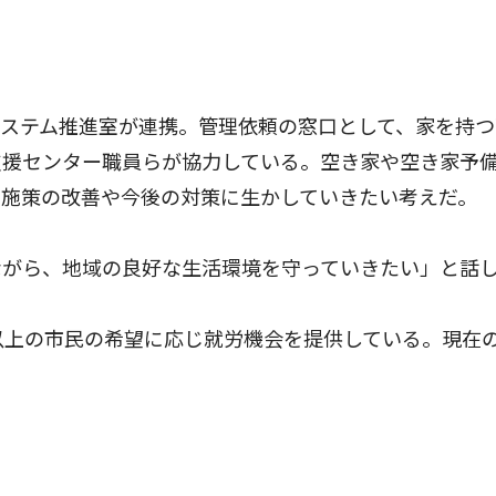
ステム推進室が連携。管理依頼の窓口として、家を持つ
支援センター職員らが協力している。空き家や空き家予
、施策の改善や今後の対策に生かしていきたい考えだ。
がら、地域の良好な生活環境を守っていきたい」と話
以上の市民の希望に応じ就労機会を提供している。現在