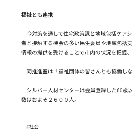
福祉とも連携
今対策を通して住宅政策課と地域包括ケアシ
者と接触する機会の多い民生委員や地域包括
情報の提供を受けることで市内の状況を把握
同推進室は「福祉団体の皆さんとも協働しな
シルバー人材センターは会員登録した60歳
数はおよそ２６００人。
#社会