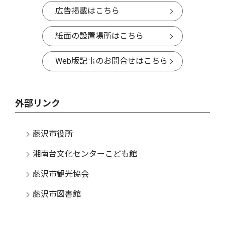
広告掲載はこちら
紙面の設置場所はこちら
Web版記事のお問合せはこちら
外部リンク
藤沢市役所
湘南台文化センターこども館
藤沢市観光協会
藤沢市図書館