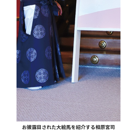
お披露目された大絵馬を紹介する相原宮司