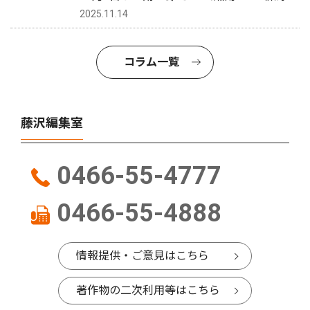
2025.11.14
コラム一覧
藤沢編集室
0466-55-4777
0466-55-4888
情報提供・ご意見はこちら
著作物の二次利用等はこちら