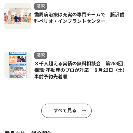
藤沢
歯周病治療は充実の専門チームで 藤沢歯
科ペリオ・インプラントセンター
藤沢
３千人超える実績の無料相談会 第253回
相続･不動産のプロが対応 ８月22日（土）
事前予約先着順
すべて見る