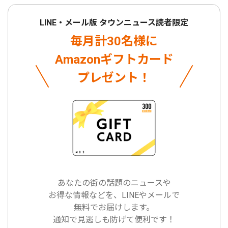
LINE・メール版 タウンニュース読者限定
毎月計30名様に
Amazonギフトカード
プレゼント！
あなたの街の話題のニュースや
お得な情報などを、LINEやメールで
無料でお届けします。
通知で見逃しも防げて便利です！