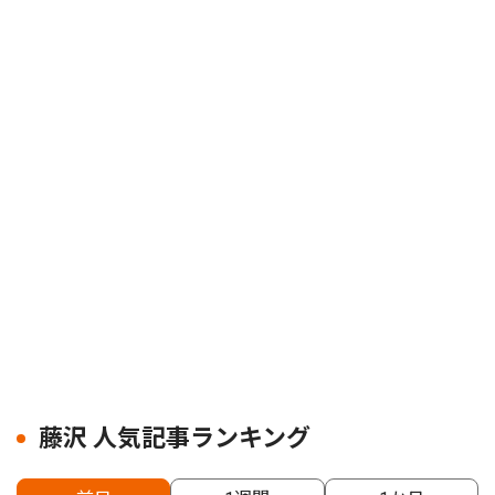
藤沢 人気記事ランキング