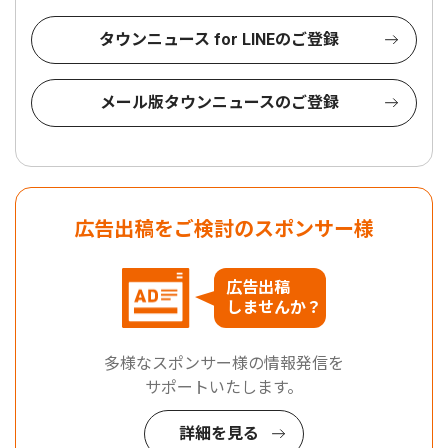
タウンニュース for LINEのご登録
メール版タウンニュースのご登録
広告出稿をご検討のスポンサー様
広告出稿
しませんか？
多様なスポンサー様の情報発信を
サポートいたします。
詳細を見る