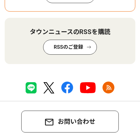
タウンニュースのRSSを購読
RSSのご登録
お問い合わせ