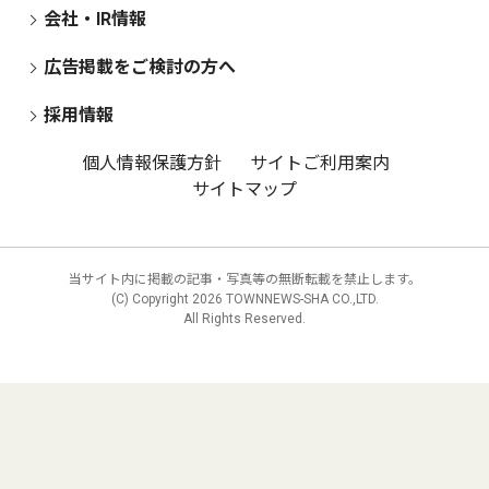
会社・IR情報
広告掲載をご検討の方へ
採用情報
個人情報保護方針
サイトご利用案内
サイトマップ
当サイト内に掲載の記事・写真等の無断転載を禁止します。
(C) Copyright
2026 TOWNNEWS-SHA CO.,LTD.
All Rights Reserved.