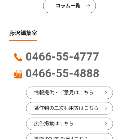
コラム一覧
藤沢編集室
0466-55-4777
0466-55-4888
情報提供・ご意見はこちら
著作物の二次利用等はこちら
広告掲載はこちら