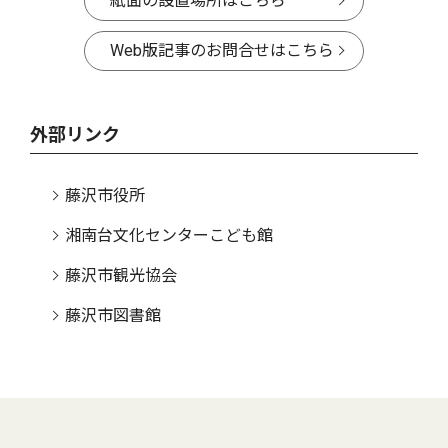
紙面の設置場所はこちら
Web版記事のお問合せはこちら
外部リンク
藤沢市役所
湘南台文化センターこども館
藤沢市観光協会
藤沢市図書館