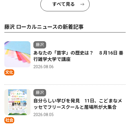
すべて見る
藤沢 ローカルニュースの新着記事
藤沢
あなたの「苗字」の歴史は？ ８月16日 善
行雑学大学で講座
2026.08.06
文化
藤沢
自分らしい学びを発見 11日、こどまなメ
ッセでフリースクールと居場所が大集合
2026.08.05
社会