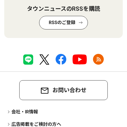
タウンニュースのRSSを購読
RSSのご登録
お問い合わせ
会社・IR情報
広告掲載をご検討の方へ