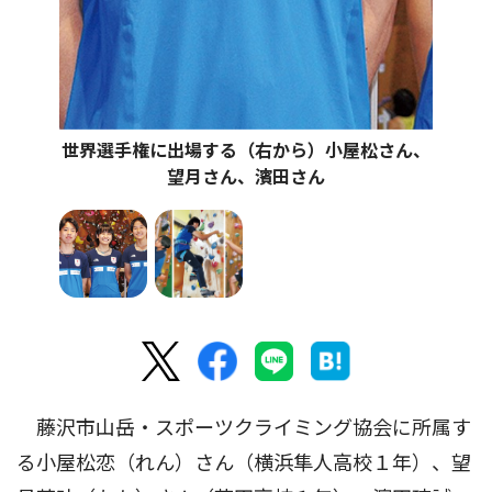
世界選手権に出場する（右から）小屋松さん、
望月さん、濱田さん
藤沢市山岳・スポーツクライミング協会に所属す
る小屋松恋（れん）さん（横浜隼人高校１年）、望