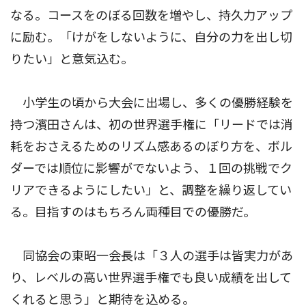
なる。コースをのぼる回数を増やし、持久力アップ
に励む。「けがをしないように、自分の力を出し切
りたい」と意気込む。
小学生の頃から大会に出場し、多くの優勝経験を
持つ濱田さんは、初の世界選手権に「リードでは消
耗をおさえるためのリズム感あるのぼり方を、ボル
ダーでは順位に影響がでないよう、１回の挑戦でク
リアできるようにしたい」と、調整を繰り返してい
る。目指すのはもちろん両種目での優勝だ。
同協会の東昭一会長は「３人の選手は皆実力があ
り、レベルの高い世界選手権でも良い成績を出して
くれると思う」と期待を込める。