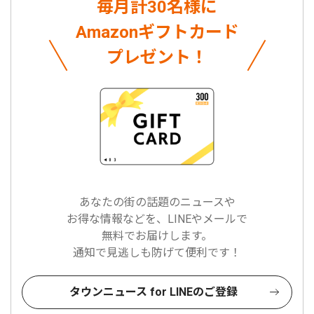
毎月計30名様に
Amazonギフトカード
プレゼント！
あなたの街の話題のニュースや
お得な情報などを、LINEやメールで
無料でお届けします。
通知で見逃しも防げて便利です！
タウンニュース for LINEのご登録