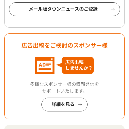
メール版タウンニュースのご登録
広告出稿をご検討のスポンサー様
広告出稿
しませんか？
多様なスポンサー様の情報発信を
サポートいたします。
詳細を見る