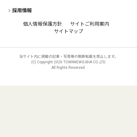
採用情報
個人情報保護方針
サイトご利用案内
サイトマップ
当サイト内に掲載の記事・写真等の無断転載を禁止します。
(C) Copyright
2026 TOWNNEWS-SHA CO.,LTD.
All Rights Reserved.