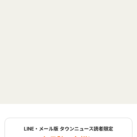
LINE・メール版 タウンニュース読者限定