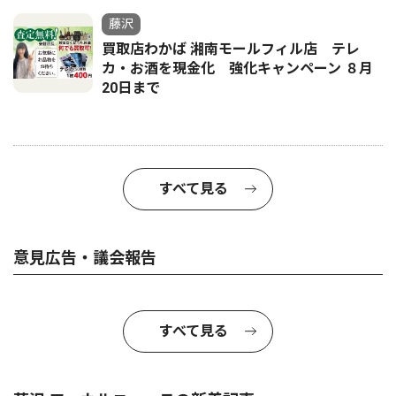
藤沢
買取店わかば 湘南モールフィル店 テレ
カ・お酒を現金化 強化キャンペーン ８月
20日まで
すべて見る
意見広告・議会報告
すべて見る