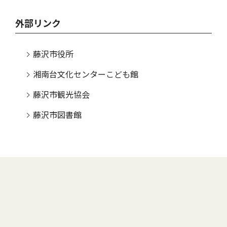
外部リンク
藤沢市役所
湘南台文化センターこども館
藤沢市観光協会
藤沢市図書館