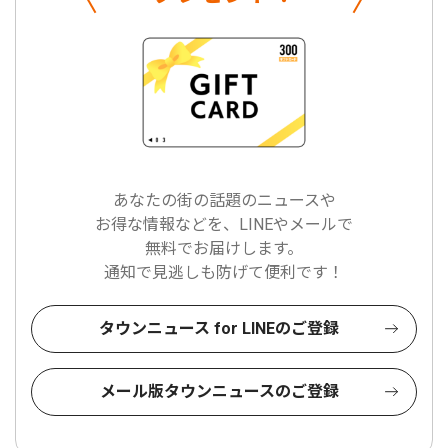
あなたの街の話題のニュースや
お得な情報などを、LINEやメールで
無料でお届けします。
通知で見逃しも防げて便利です！
タウンニュース for LINEのご登録
メール版タウンニュースのご登録