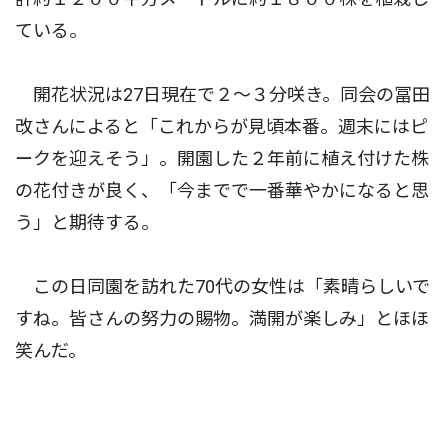
ている。
開花状況は27日現在で２〜３分咲き。同会の冨田
改さんによると「これからが見頃本番。週末にはピ
ークを迎えそう」。開園した２年前に植え付けた株
の花付きが良く、「今までで一番華やかになると思
う」と期待する。
この日同園を訪れた70代の女性は「素晴らしいで
すね。皆さんの努力の賜物。満開が楽しみ」とほほ
笑んだ。