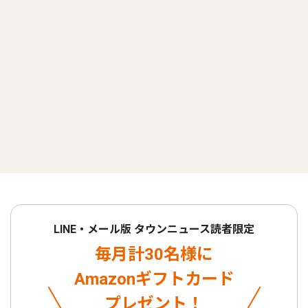
LINE・メール版 タウンニュース読者限定
毎月計30名様に
Amazonギフトカード
プレゼント！