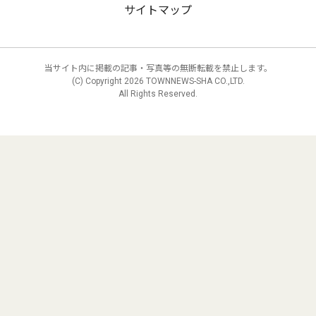
サイトマップ
当サイト内に掲載の記事・写真等の無断転載を禁止します。
(C) Copyright
2026 TOWNNEWS-SHA CO.,LTD.
All Rights Reserved.