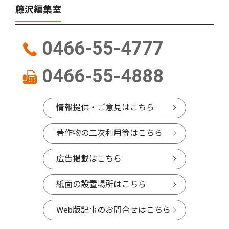
藤沢編集室
0466-55-4777
0466-55-4888
情報提供・ご意見はこちら
著作物の二次利用等はこちら
広告掲載はこちら
紙面の設置場所はこちら
Web版記事のお問合せはこちら