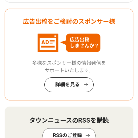
広告出稿をご検討のスポンサー様
広告出稿
しませんか？
多様なスポンサー様の情報発信を
サポートいたします。
詳細を見る
タウンニュースのRSSを購読
RSSのご登録