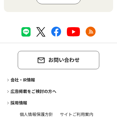
お問い合わせ
会社・IR情報
広告掲載をご検討の方へ
採用情報
個人情報保護方針
サイトご利用案内