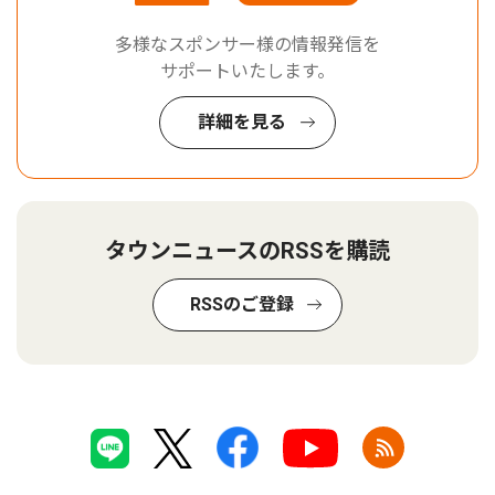
多様なスポンサー様の情報発信を
サポートいたします。
詳細を見る
タウンニュースのRSSを購読
RSSのご登録