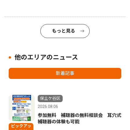
もっと見る
他のエリアのニュース
新着記事
保土ケ谷区
2026.08.06
参加無料 補聴器の無料相談会 耳穴式
補聴器の体験も可能
ピックアッ