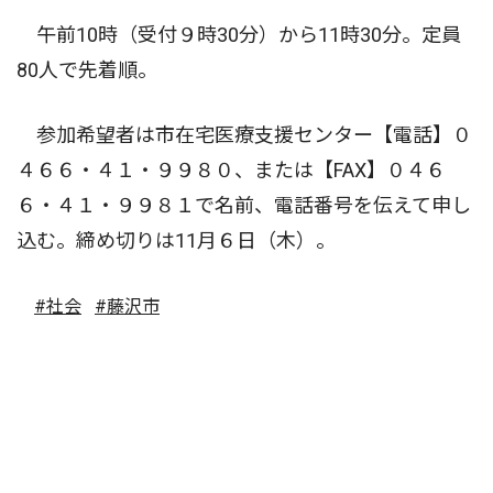
午前10時（受付９時30分）から11時30分。定員
80人で先着順。
参加希望者は市在宅医療支援センター【電話】０
４６６・４１・９９８０、または【FAX】０４６
６・４１・９９８１で名前、電話番号を伝えて申し
込む。締め切りは11月６日（木）。
#社会
#藤沢市