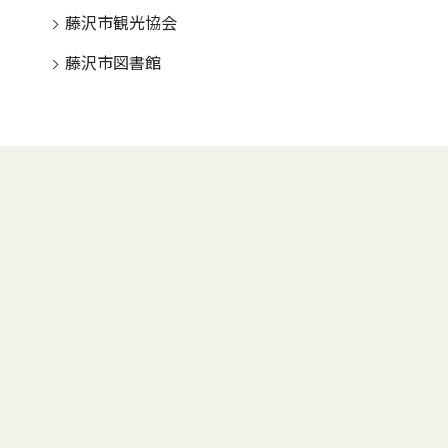
藤沢市観光協会
藤沢市図書館