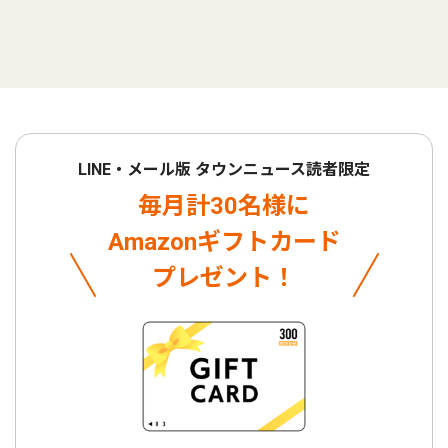
LINE・メール版 タウンニュース読者限定
毎月計30名様に
Amazonギフトカード
プレゼント！