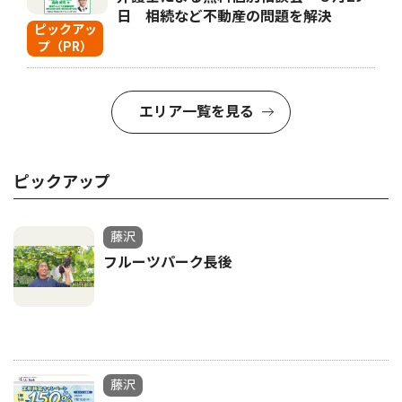
日 相続など不動産の問題を解決
ピックアッ
プ（PR）
エリア一覧を見る
ピックアップ
藤沢
フルーツパーク長後
藤沢