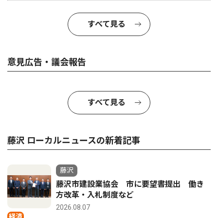
すべて見る
意見広告・議会報告
すべて見る
藤沢 ローカルニュースの新着記事
藤沢
藤沢市建設業協会 市に要望書提出 働き
方改革・入札制度など
2026.08.07
経済