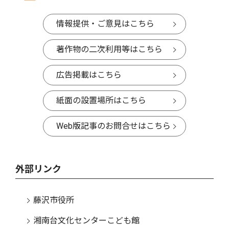
情報提供・ご意見はこちら
著作物の二次利用等はこちら
広告掲載はこちら
紙面の設置場所はこちら
Web版記事のお問合せはこちら
外部リンク
藤沢市役所
湘南台文化センターこども館