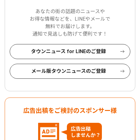
あなたの街の話題のニュースや
お得な情報などを、LINEやメールで
無料でお届けします。
通知で見逃しも防げて便利です！
タウンニュース for LINEのご登録
メール版タウンニュースのご登録
広告出稿をご検討のスポンサー様
広告出稿
しませんか？