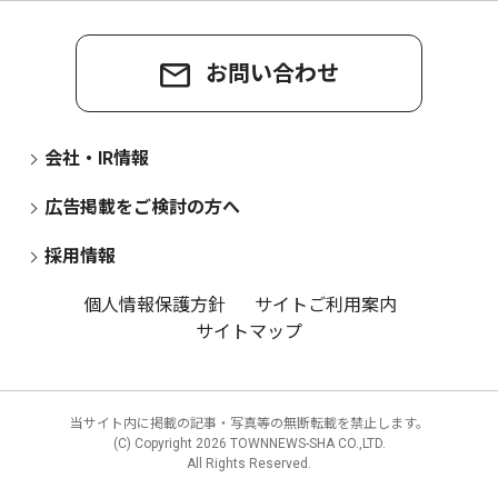
お問い合わせ
会社・IR情報
広告掲載をご検討の方へ
採用情報
個人情報保護方針
サイトご利用案内
サイトマップ
当サイト内に掲載の記事・写真等の無断転載を禁止します。
(C) Copyright
2026 TOWNNEWS-SHA CO.,LTD.
All Rights Reserved.