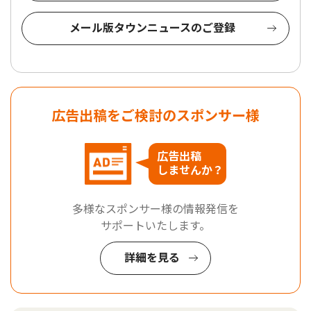
メール版タウンニュースのご登録
広告出稿をご検討のスポンサー様
広告出稿
しませんか？
多様なスポンサー様の情報発信を
サポートいたします。
詳細を見る