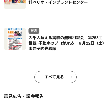
科ペリオ・インプラントセンター
藤沢
３千人超える実績の無料相談会 第253回
相続･不動産のプロが対応 ８月22日（土）
事前予約先着順
すべて見る
意見広告・議会報告