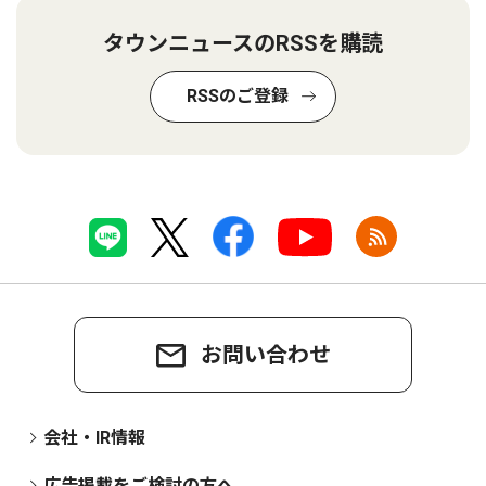
タウンニュースのRSSを購読
RSSのご登録
お問い合わせ
会社・IR情報
広告掲載をご検討の方へ