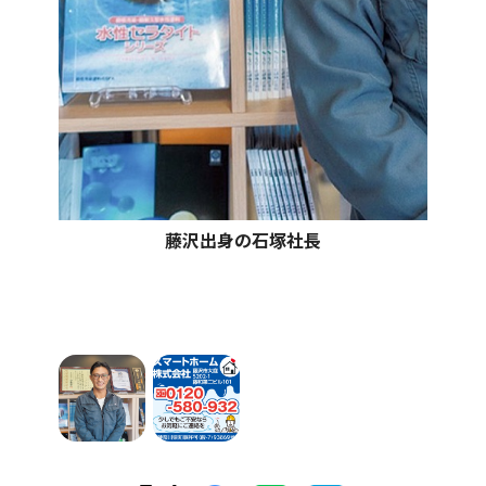
藤沢出身の石塚社長