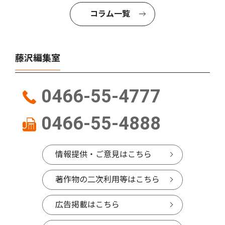
コラム一覧
藤沢編集室
0466-55-4777
0466-55-4888
情報提供・ご意見はこちら
著作物の二次利用等はこちら
広告掲載はこちら