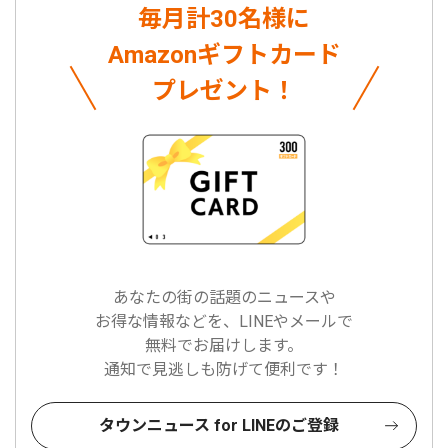
毎月計30名様に
Amazonギフトカード
プレゼント！
あなたの街の話題のニュースや
お得な情報などを、LINEやメールで
無料でお届けします。
通知で見逃しも防げて便利です！
タウンニュース for LINEのご登録