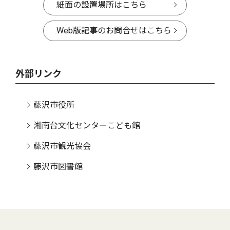
紙面の設置場所はこちら
Web版記事のお問合せはこちら
外部リンク
藤沢市役所
湘南台文化センターこども館
藤沢市観光協会
藤沢市図書館