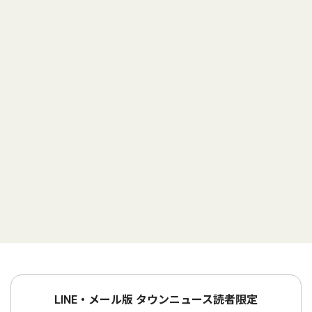
LINE・メール版 タウンニュース読者限定