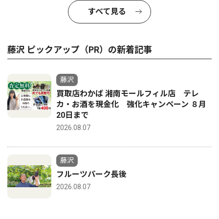
すべて見る
藤沢 ピックアップ（PR）の新着記事
藤沢
買取店わかば 湘南モールフィル店 テレ
カ・お酒を現金化 強化キャンペーン ８月
20日まで
2026.08.07
藤沢
フルーツパーク長後
2026.08.07