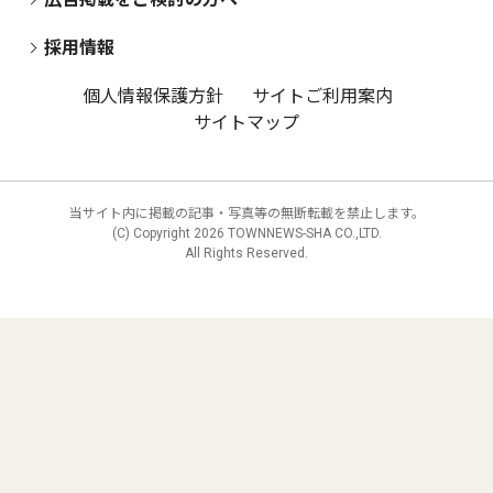
採用情報
個人情報保護方針
サイトご利用案内
サイトマップ
当サイト内に掲載の記事・写真等の無断転載を禁止します。
(C) Copyright
2026 TOWNNEWS-SHA CO.,LTD.
All Rights Reserved.