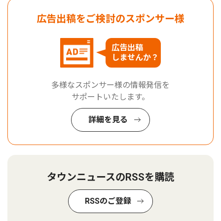
広告出稿をご検討のスポンサー様
広告出稿
しませんか？
多様なスポンサー様の情報発信を
サポートいたします。
詳細を見る
タウンニュースのRSSを購読
RSSのご登録