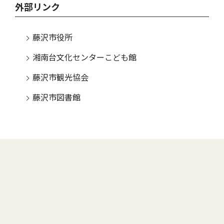
外部リンク
藤沢市役所
湘南台文化センターこども館
藤沢市観光協会
藤沢市図書館