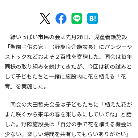
緑いっぱい市民の会は先月28日、児童養護施設
「聖園子供の家」（野際良介施設長）にパンジーや
ストックなどおよそ２百株を寄贈した。同会は毎年
同様の取り組みを続けてきたが、今回は初の試みと
して子どもたちと一緒に施設内に花を植える「花
育」を実施した。
同会の大田哲夫会長は子どもたちに「植えた花が
また咲くから来年の春を楽しみにしていてね」と話
した。野際施設長は「自分の手で花を植える機会は
少ない。楽しい時間を共有してもらいありがたい」