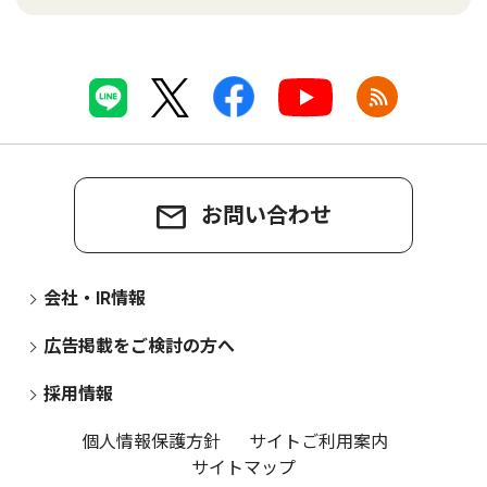
お問い合わせ
会社・IR情報
広告掲載をご検討の方へ
採用情報
個人情報保護方針
サイトご利用案内
サイトマップ