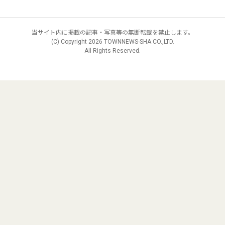
当サイト内に掲載の記事・写真等の無断転載を禁止します。
(C) Copyright
2026 TOWNNEWS-SHA CO.,LTD.
All Rights Reserved.