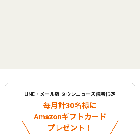
LINE・メール版 タウンニュース読者限定
毎月計30名様に
Amazonギフトカード
プレゼント！