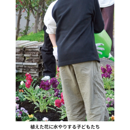
植えた花に水やりする子どもたち