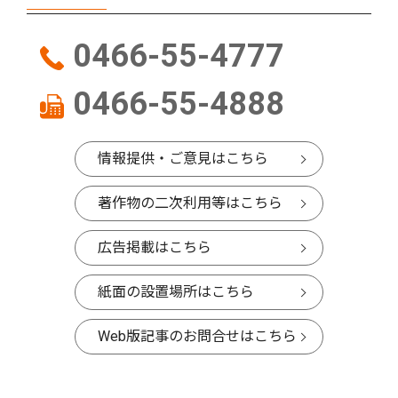
0466-55-4777
0466-55-4888
情報提供・ご意見はこちら
著作物の二次利用等はこちら
広告掲載はこちら
紙面の設置場所はこちら
Web版記事のお問合せはこちら