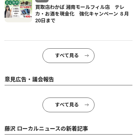
買取店わかば 湘南モールフィル店 テレ
カ・お酒を現金化 強化キャンペーン ８月
20日まで
すべて見る
意見広告・議会報告
すべて見る
藤沢 ローカルニュースの新着記事