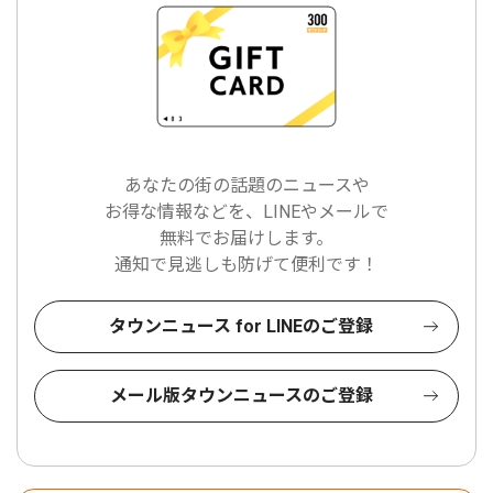
あなたの街の話題のニュースや
お得な情報などを、LINEやメールで
無料でお届けします。
通知で見逃しも防げて便利です！
タウンニュース for LINEのご登録
メール版タウンニュースのご登録