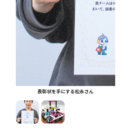
表彰状を手にする松永さん