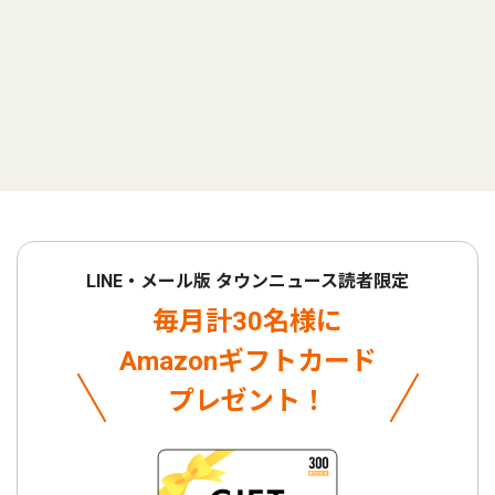
LINE・メール版 タウンニュース読者限定
毎月計30名様に
Amazonギフトカード
プレゼント！