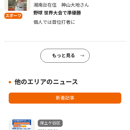
湘南台在住 神山大地さん
野球 世界大会で準優勝
スポーツ
個人では首位打者に
もっと見る
他のエリアのニュース
新着記事
保土ケ谷区