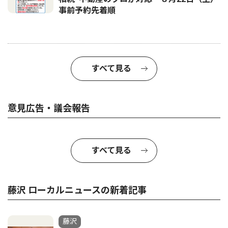
事前予約先着順
すべて見る
意見広告・議会報告
すべて見る
藤沢 ローカルニュースの新着記事
藤沢