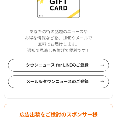
あなたの街の話題のニュースや
お得な情報などを、LINEやメールで
無料でお届けします。
通知で見逃しも防げて便利です！
タウンニュース for LINEのご登録
メール版タウンニュースのご登録
広告出稿をご検討のスポンサー様