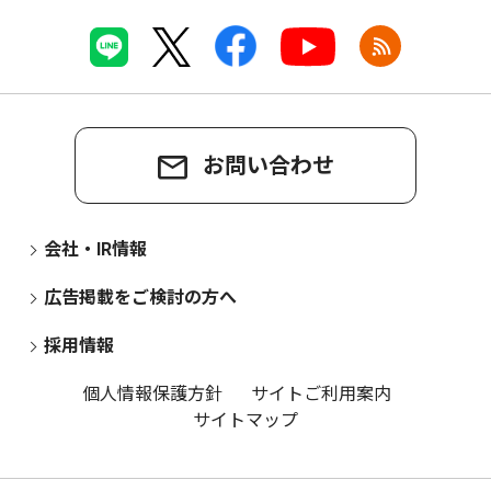
お問い合わせ
会社・IR情報
広告掲載をご検討の方へ
採用情報
個人情報保護方針
サイトご利用案内
サイトマップ