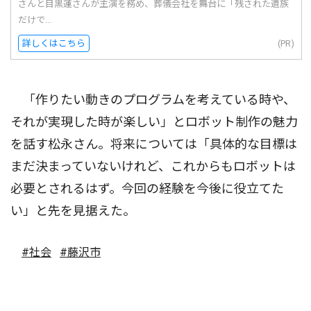
さんと目黒蓮さんが主演を務め、葬儀会社を舞台に「残された遺族
だけで...
詳しくはこちら
(PR)
「作りたい動きのプログラムを考えている時や、
それが実現した時が楽しい」とロボット制作の魅力
を話す松永さん。将来については「具体的な目標は
まだ決まっていないけれど、これからもロボットは
必要とされるはず。今回の経験を今後に役立てた
い」と先を見据えた。
#社会
#藤沢市