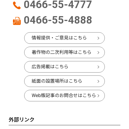
0466-55-4777
0466-55-4888
情報提供・ご意見はこちら
著作物の二次利用等はこちら
広告掲載はこちら
紙面の設置場所はこちら
Web版記事のお問合せはこちら
外部リンク