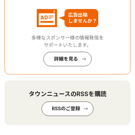
広告出稿
しませんか？
多様なスポンサー様の情報発信を
サポートいたします。
詳細を見る
タウンニュースのRSSを購読
RSSのご登録