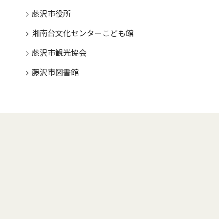
藤沢市役所
湘南台文化センターこども館
藤沢市観光協会
藤沢市図書館