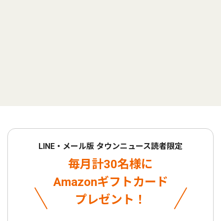
LINE・メール版 タウンニュース読者限定
毎月計30名様に
Amazonギフトカード
プレゼント！