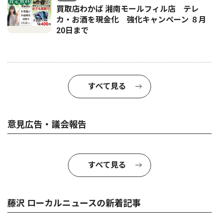
買取店わかば 湘南モールフィル店 テレ
カ・お酒を現金化 強化キャンペーン ８月
20日まで
すべて見る
意見広告・議会報告
すべて見る
藤沢 ローカルニュースの新着記事