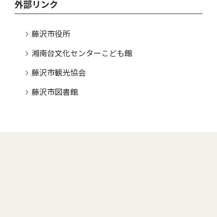
外部リンク
藤沢市役所
湘南台文化センターこども館
藤沢市観光協会
藤沢市図書館