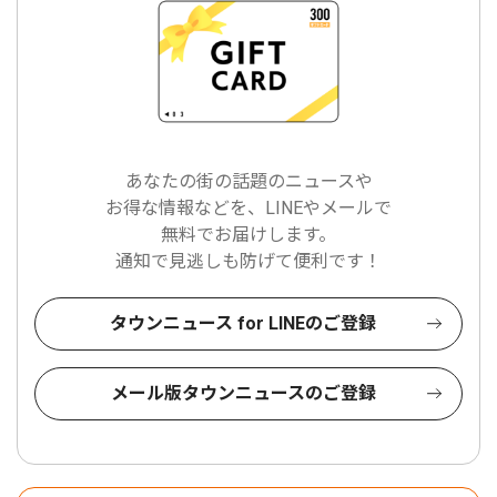
あなたの街の話題のニュースや
お得な情報などを、LINEやメールで
無料でお届けします。
通知で見逃しも防げて便利です！
タウンニュース for LINEのご登録
メール版タウンニュースのご登録