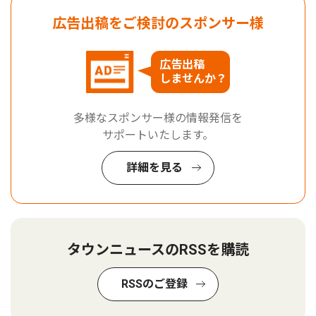
広告出稿をご検討のスポンサー様
広告出稿
しませんか？
多様なスポンサー様の情報発信を
サポートいたします。
詳細を見る
タウンニュースのRSSを購読
RSSのご登録