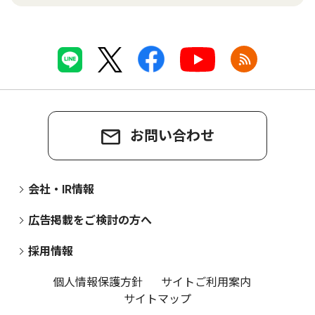
お問い合わせ
会社・IR情報
広告掲載をご検討の方へ
採用情報
個人情報保護方針
サイトご利用案内
サイトマップ