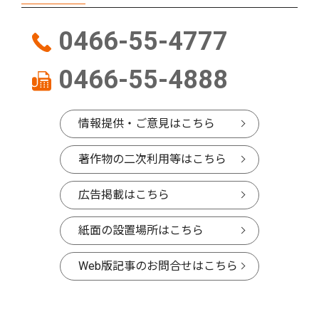
0466-55-4777
0466-55-4888
情報提供・ご意見はこちら
著作物の二次利用等はこちら
広告掲載はこちら
紙面の設置場所はこちら
Web版記事のお問合せはこちら