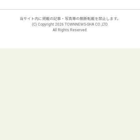
当サイト内に掲載の記事・写真等の無断転載を禁止します。
(C) Copyright
2026 TOWNNEWS-SHA CO.,LTD.
All Rights Reserved.