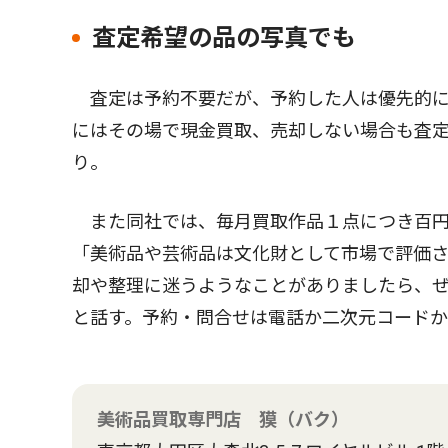
査定希望の品の写真でも
査定は予約不要だが、予約した人は優先的に
にはその場で現金買取、売却しない場合も査
り。
また同社では、毎月買取作品１点につき百円
「美術品や芸術品は文化財として市場で評価さ
却や整理に迷うようなことがありましたら、
と話す。予約・問合せは電話か二次元コード
美術品買取専門店 獏（バク）