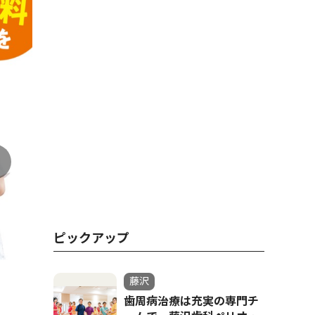
ピックアップ
藤沢
歯周病治療は充実の専門チ