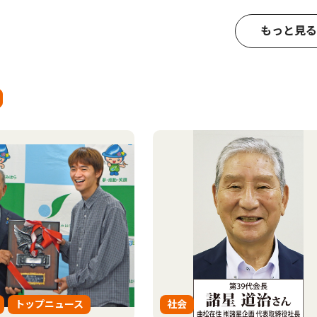
もっと見る
トップニュース
社会