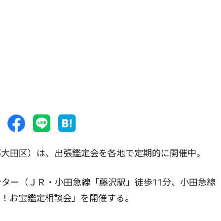
大田区）は、出張鑑定会を各地で定期的に開催中。
ター（ＪＲ・小田急線「藤沢駅」徒歩11分、小田急線
も！お宝鑑定相談会」を開催する。