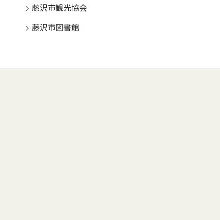
藤沢市観光協会
藤沢市図書館