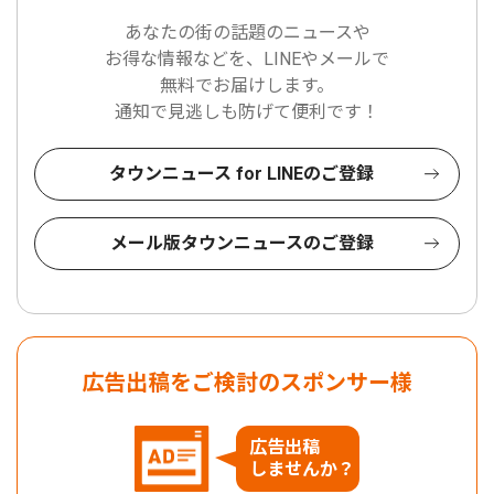
あなたの街の話題のニュースや
お得な情報などを、LINEやメールで
無料でお届けします。
通知で見逃しも防げて便利です！
タウンニュース for LINEのご登録
メール版タウンニュースのご登録
広告出稿をご検討のスポンサー様
広告出稿
しませんか？