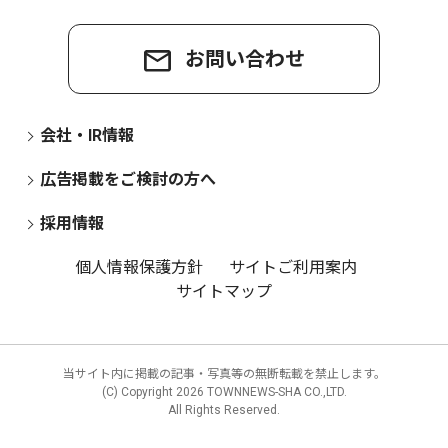
お問い合わせ
会社・IR情報
広告掲載をご検討の方へ
採用情報
個人情報保護方針
サイトご利用案内
サイトマップ
当サイト内に掲載の記事・写真等の無断転載を禁止します。
(C) Copyright
2026 TOWNNEWS-SHA CO.,LTD.
All Rights Reserved.