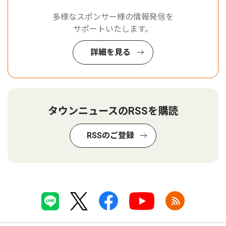
多様なスポンサー様の情報発信を
サポートいたします。
詳細を見る
タウンニュースのRSSを購読
RSSのご登録