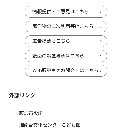
情報提供・ご意見はこちら
著作物の二次利用等はこちら
広告掲載はこちら
紙面の設置場所はこちら
Web版記事のお問合せはこちら
外部リンク
藤沢市役所
湘南台文化センターこども館