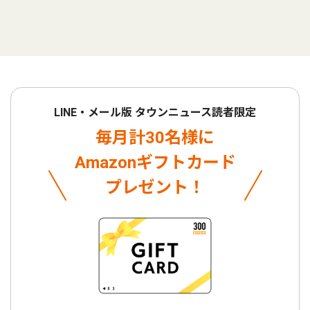
LINE・メール版 タウンニュース読者限定
毎月計30名様に
Amazonギフトカード
プレゼント！