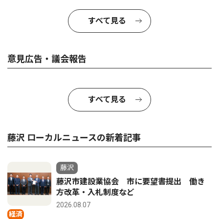
すべて見る
意見広告・議会報告
すべて見る
藤沢 ローカルニュースの新着記事
藤沢
藤沢市建設業協会 市に要望書提出 働き
方改革・入札制度など
2026.08.07
経済