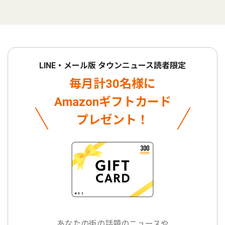
LINE・メール版 タウンニュース読者限定
毎月計30名様に
Amazonギフトカード
プレゼント！
あなたの街の話題のニュースや