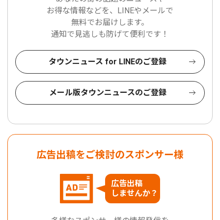
お得な情報などを、LINEやメールで
無料でお届けします。
通知で見逃しも防げて便利です！
タウンニュース for LINEのご登録
メール版タウンニュースのご登録
広告出稿をご検討のスポンサー様
広告出稿
しませんか？