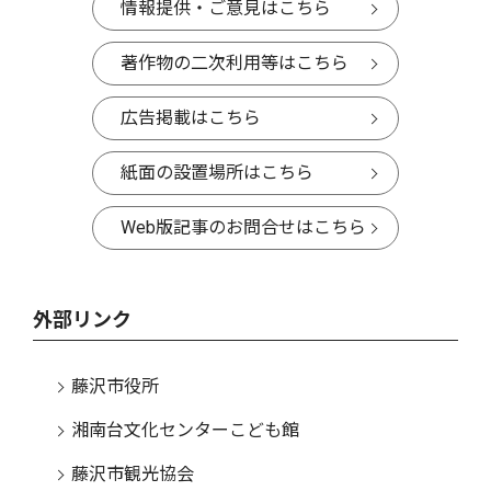
情報提供・ご意見はこちら
著作物の二次利用等はこちら
広告掲載はこちら
紙面の設置場所はこちら
Web版記事のお問合せはこちら
外部リンク
藤沢市役所
湘南台文化センターこども館
藤沢市観光協会