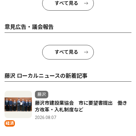
すべて見る
意見広告・議会報告
すべて見る
藤沢 ローカルニュースの新着記事
藤沢
藤沢市建設業協会 市に要望書提出 働き
方改革・入札制度など
2026.08.07
経済