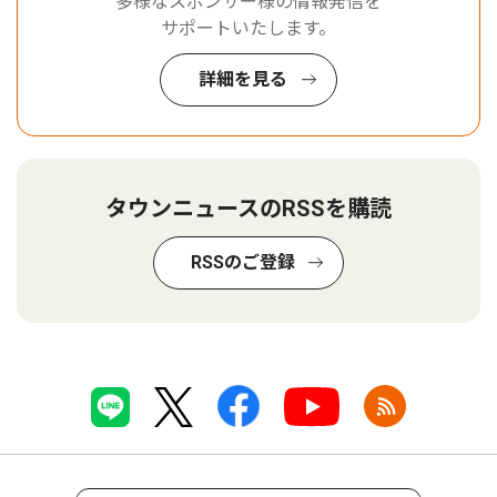
多様なスポンサー様の情報発信を
サポートいたします。
詳細を見る
タウンニュースのRSSを購読
RSSのご登録