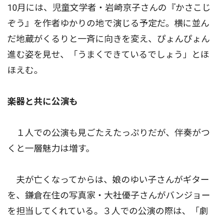
10月には、児童文学者・岩崎京子さんの『かさこじ
ぞう』を作者ゆかりの地で演じる予定だ。横に並ん
だ地蔵がくるりと一斉に向きを変え、ぴょんぴょん
進む姿を見せ、「うまくできているでしょう」とほ
ほえむ。
楽器と共に公演も
１人での公演も見ごたえたっぷりだが、伴奏がつ
くと一層魅力は増す。
夫が亡くなってからは、娘のゆい子さんがギター
を、鎌倉在住の写真家・大社優子さんがバンジョー
を担当してくれている。３人での公演の際は、「劇