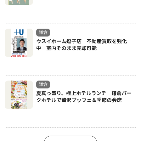
鎌倉
ウスイホーム逗子店 不動産買取を強化
中 室内そのまま売却可能
鎌倉
夏真っ盛り、極上ホテルランチ 鎌倉パー
クホテルで贅沢ブッフェ＆季節の会席