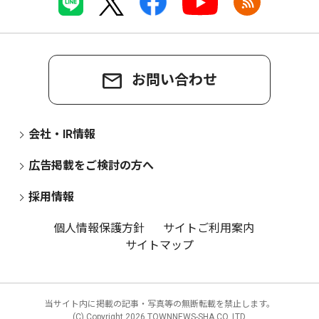
お問い合わせ
会社・IR情報
広告掲載をご検討の方へ
採用情報
個人情報保護方針
サイトご利用案内
サイトマップ
当サイト内に掲載の記事・写真等の無断転載を禁止します。
(C) Copyright
2026 TOWNNEWS-SHA CO.,LTD.