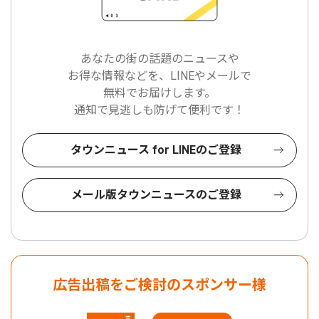
あなたの街の話題のニュースや
お得な情報などを、LINEやメールで
無料でお届けします。
通知で見逃しも防げて便利です！
タウンニュース for LINEのご登録
メール版タウンニュースのご登録
広告出稿をご検討のスポンサー様