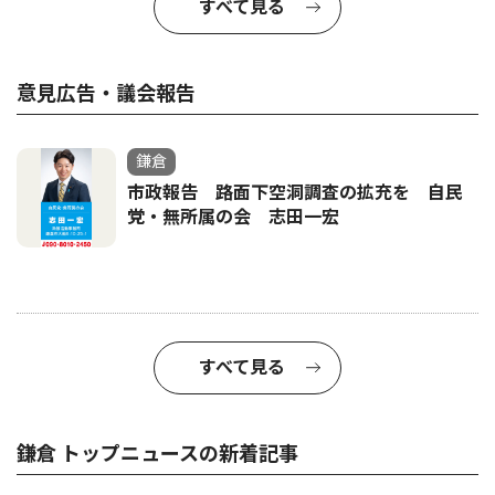
すべて見る
意見広告・議会報告
鎌倉
市政報告 路面下空洞調査の拡充を 自民
党・無所属の会 志田一宏
すべて見る
鎌倉 トップニュースの新着記事