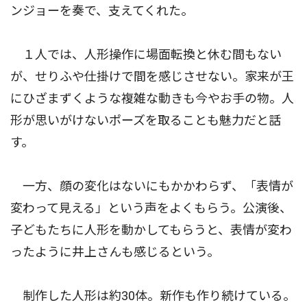
ンジョーを奏で、支えてくれた。
１人では、人形操作に場面転換と休む間もない
が、せりふや仕掛けで間を感じさせない。家来が王
にひざまずくような複雑な動きも今やお手の物。人
形が思いがけないポーズを取ることも魅力だと話
す。
一方、顔の変化はないにもかかわらず、「表情が
変わって見える」という声をよくもらう。公演後、
子どもたちに人形を動かしてもらうと、表情が変わ
ったように井上さんも感じるという。
制作した人形は約30体。新作も作り続けている。