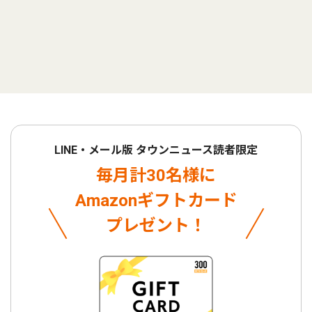
LINE・メール版 タウンニュース読者限定
毎月計30名様に
Amazonギフトカード
プレゼント！