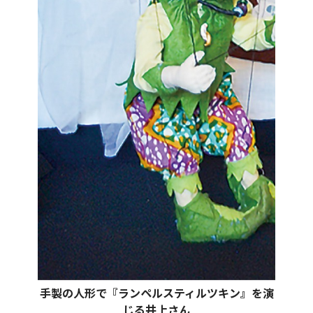
手製の人形で『ランペルスティルツキン』を演
じる井上さん