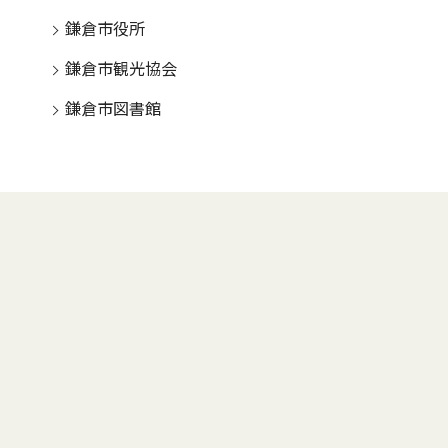
鎌倉市役所
鎌倉市観光協会
鎌倉市図書館