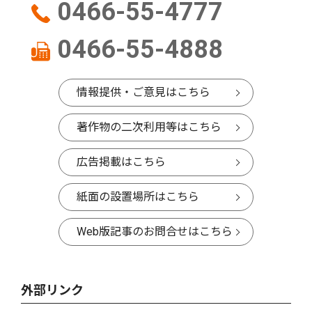
0466-55-4777
0466-55-4888
情報提供・ご意見はこちら
著作物の二次利用等はこちら
広告掲載はこちら
紙面の設置場所はこちら
Web版記事のお問合せはこちら
外部リンク