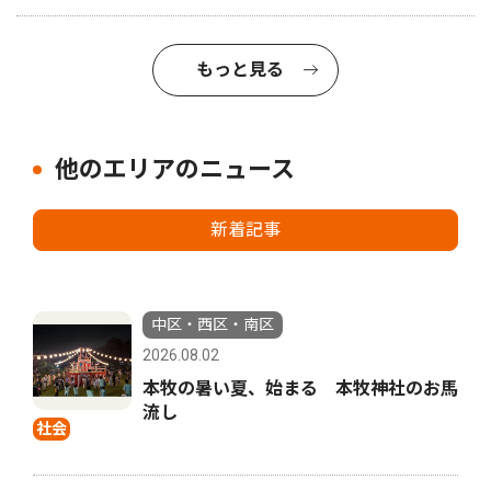
もっと見る
他のエリアのニュース
新着記事
中区・西区・南区
2026.08.02
本牧の暑い夏、始まる 本牧神社のお馬
流し
社会