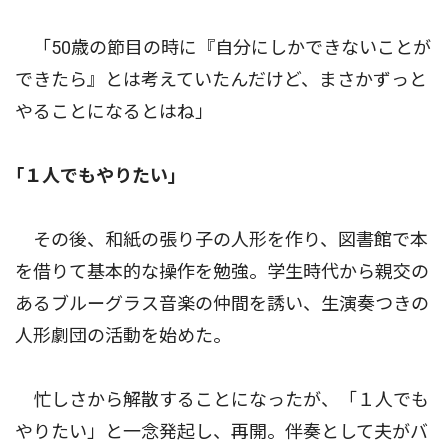
「50歳の節目の時に『自分にしかできないことが
できたら』とは考えていたんだけど、まさかずっと
やることになるとはね」
｢１人でもやりたい｣
その後、和紙の張り子の人形を作り、図書館で本
を借りて基本的な操作を勉強。学生時代から親交の
あるブルーグラス音楽の仲間を誘い、生演奏つきの
人形劇団の活動を始めた。
忙しさから解散することになったが、「１人でも
やりたい」と一念発起し、再開。伴奏として夫がバ