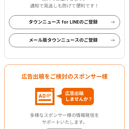
通知で見逃しも防げて便利です！
タウンニュース for LINEのご登録
メール版タウンニュースのご登録
広告出稿をご検討のスポンサー様
広告出稿
しませんか？
多様なスポンサー様の情報発信を
サポートいたします。