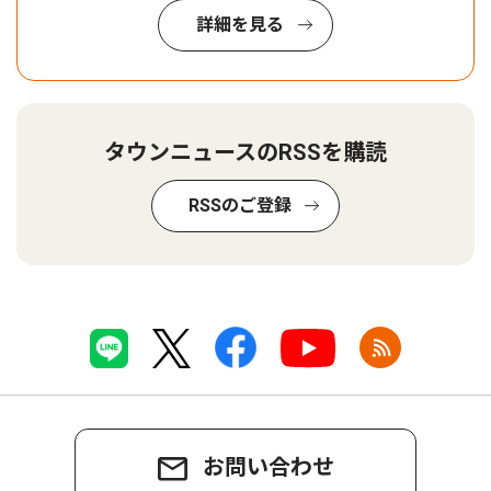
詳細を見る
タウンニュースのRSSを購読
RSSのご登録
お問い合わせ