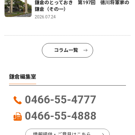
鎌倉のとっておき 第197回 徳川将軍家の
鎌倉（その一）
2026.07.24
コラム一覧
鎌倉編集室
0466-55-4777
0466-55-4888
情報提供・ご意見はこちら