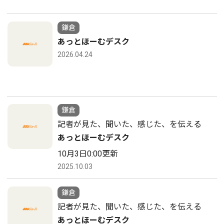
鎌倉
あっとほーむデスク
2026.04.24
鎌倉
記者が見た、聞いた、感じた、を伝える
あっとほーむデスク
10月3日0:00更新
2025.10.03
鎌倉
記者が見た、聞いた、感じた、を伝える
あっとほーむデスク