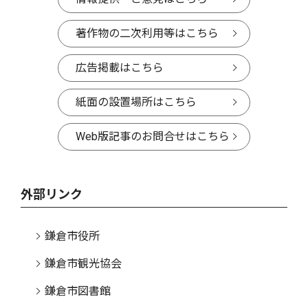
著作物の二次利用等はこちら
広告掲載はこちら
紙面の設置場所はこちら
Web版記事のお問合せはこちら
外部リンク
鎌倉市役所
鎌倉市観光協会
鎌倉市図書館