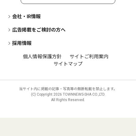
会社・IR情報
広告掲載をご検討の方へ
採用情報
個人情報保護方針
サイトご利用案内
サイトマップ
当サイト内に掲載の記事・写真等の無断転載を禁止します。
(C) Copyright
2026 TOWNNEWS-SHA CO.,LTD.
All Rights Reserved.