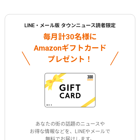
LINE・メール版 タウンニュース読者限定
毎月計30名様に
Amazonギフトカード
プレゼント！
あなたの街の話題のニュースや
お得な情報などを、LINEやメールで
無料でお届けします。