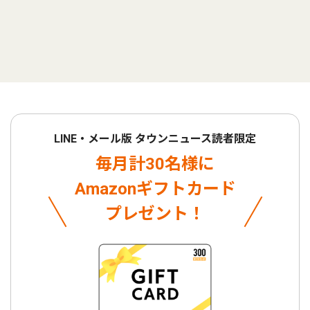
LINE・メール版 タウンニュース読者限定
毎月計30名様に
Amazonギフトカード
プレゼント！