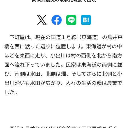
下町屋は、現在の国道１号線（東海道）の鳥井戸
橋を西に渡った辺りに位置します。東海道が村の中
ほどを東西に走り、小出川は村の西側を北から南方
面へ流れ下っていました。民家は東海道の両側に並
び、南側は水田、北側は畑、そしてさらに北側と小
出川沿いも水田が広がり、人々の生活の糧は農業で
した。