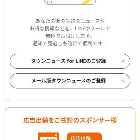
あなたの街の話題のニュースや
お得な情報などを、LINEやメールで
無料でお届けします。
通知で見逃しも防げて便利です！
タウンニュース for LINEのご登録
メール版タウンニュースのご登録
広告出稿をご検討のスポンサー様
広告出稿