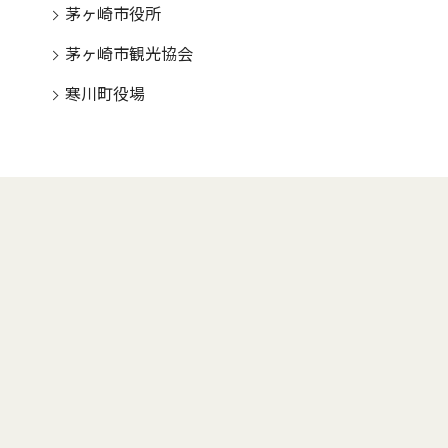
茅ヶ崎市役所
茅ヶ崎市観光協会
寒川町役場