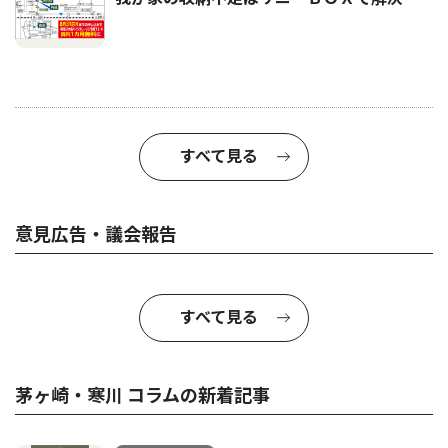
すべて見る
意見広告・議会報告
すべて見る
茅ヶ崎・寒川 コラムの新着記事