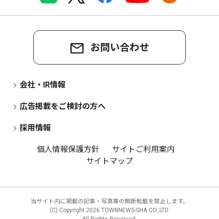
お問い合わせ
会社・IR情報
広告掲載をご検討の方へ
採用情報
個人情報保護方針
サイトご利用案内
サイトマップ
当サイト内に掲載の記事・写真等の無断転載を禁止します。
(C) Copyright
2026 TOWNNEWS-SHA CO.,LTD.