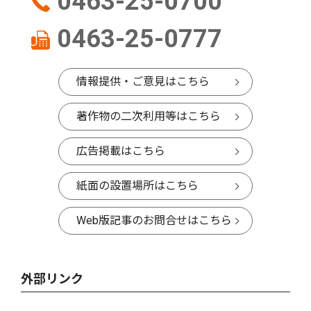
0463-25-0700
0463-25-0777
情報提供・ご意見はこちら
著作物の二次利用等はこちら
広告掲載はこちら
紙面の設置場所はこちら
Web版記事のお問合せはこちら
外部リンク