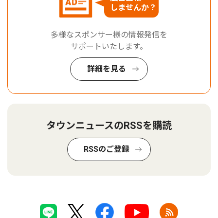
しませんか？
多様なスポンサー様の情報発信を
サポートいたします。
詳細を見る
タウンニュースのRSSを購読
RSSのご登録