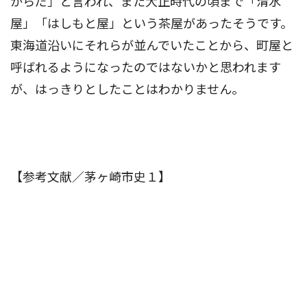
からだ」と言われ、また大正時代の頃まで「清水
屋」「はしもと屋」という茶屋があったそうです。
東海道沿いにそれらが並んでいたことから、町屋と
呼ばれるようになったのではないかと思われます
が、はっきりとしたことはわかりません。
【参考文献／茅ヶ崎市史１】