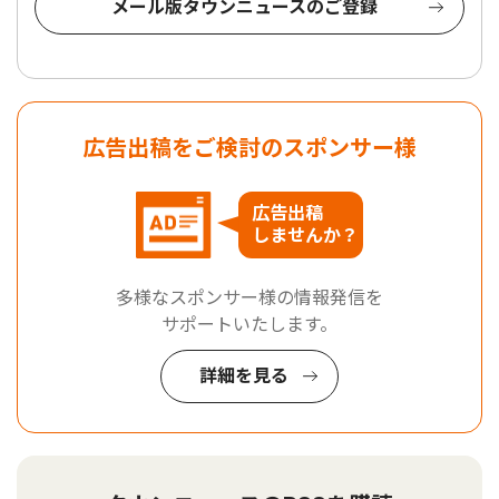
メール版タウンニュースのご登録
広告出稿をご検討のスポンサー様
広告出稿
しませんか？
多様なスポンサー様の情報発信を
サポートいたします。
詳細を見る