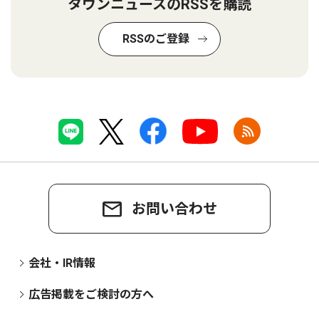
タウンニュースのRSSを購読
RSSのご登録
お問い合わせ
会社・IR情報
広告掲載をご検討の方へ