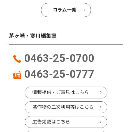
コラム一覧
茅ヶ崎・寒川編集室
0463-25-0700
0463-25-0777
情報提供・ご意見はこちら
著作物の二次利用等はこちら
広告掲載はこちら