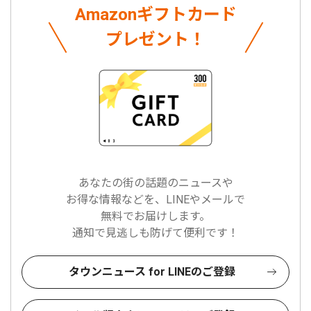
Amazonギフトカード
プレゼント！
あなたの街の話題のニュースや
お得な情報などを、LINEやメールで
無料でお届けします。
通知で見逃しも防げて便利です！
タウンニュース for LINEのご登録