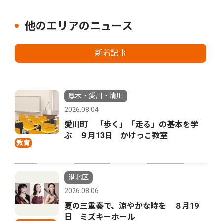
他のエリアのニュース
新着記事
厚木・愛川・清川
2026.08.04
愛川町 「歩く」「走る」の基本を学
ぶ ９月13日 かけっこ教室
教育
港北区
2026.08.06
夏の三重奏で、涼やかな時を ８月19
日 ミズキーホール