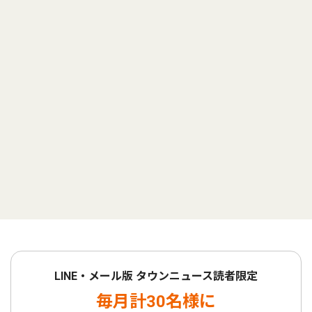
LINE・メール版 タウンニュース読者限定
毎月計30名様に