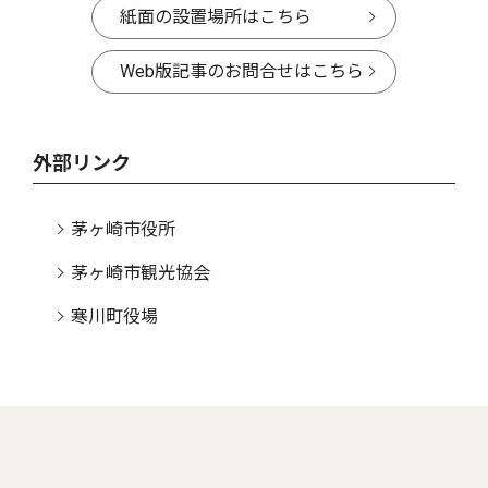
紙面の設置場所はこちら
Web版記事のお問合せはこちら
外部リンク
茅ヶ崎市役所
茅ヶ崎市観光協会
寒川町役場