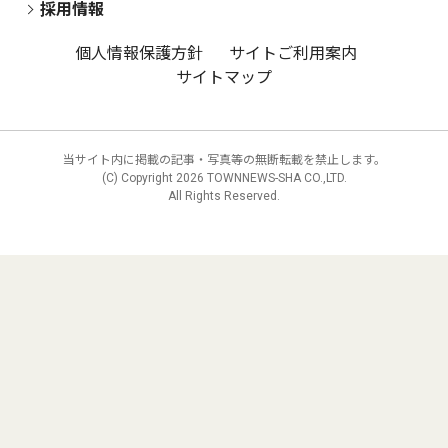
採用情報
個人情報保護方針
サイトご利用案内
サイトマップ
当サイト内に掲載の記事・写真等の無断転載を禁止します。
(C) Copyright
2026 TOWNNEWS-SHA CO.,LTD.
All Rights Reserved.