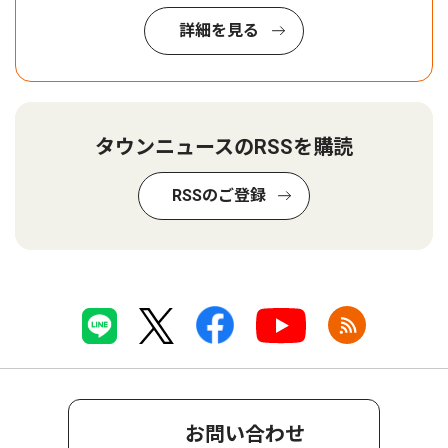
詳細を見る
タウンニュースのRSSを購読
RSSのご登録
お問い合わせ