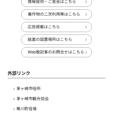
情報提供・ご意見はこちら
著作物の二次利用等はこちら
広告掲載はこちら
紙面の設置場所はこちら
Web版記事のお問合せはこちら
外部リンク
茅ヶ崎市役所
茅ヶ崎市観光協会
寒川町役場