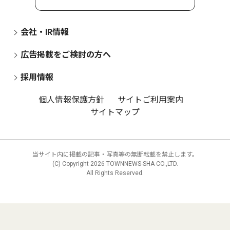
会社・IR情報
広告掲載をご検討の方へ
採用情報
個人情報保護方針
サイトご利用案内
サイトマップ
当サイト内に掲載の記事・写真等の無断転載を禁止します。
(C) Copyright
2026 TOWNNEWS-SHA CO.,LTD.
All Rights Reserved.