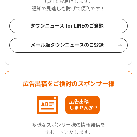
無料でお届けします。
通知で見逃しも防げて便利です！
タウンニュース for LINEのご登録
メール版タウンニュースのご登録
広告出稿をご検討のスポンサー様
広告出稿
しませんか？
多様なスポンサー様の情報発信を
サポートいたします。