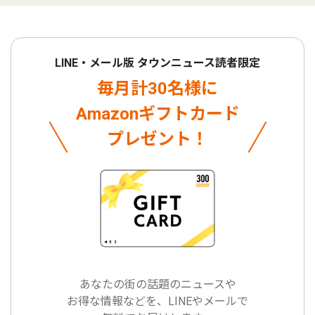
LINE・メール版 タウンニュース読者限定
毎月計30名様に
Amazonギフトカード
プレゼント！
あなたの街の話題のニュースや
お得な情報などを、LINEやメールで