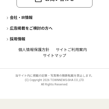
会社・IR情報
広告掲載をご検討の方へ
採用情報
個人情報保護方針
サイトご利用案内
サイトマップ
当サイト内に掲載の記事・写真等の無断転載を禁止します。
(C) Copyright
2026 TOWNNEWS-SHA CO.,LTD.
All Rights Reserved.