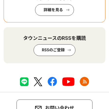
詳細を見る
タウンニュースのRSSを購読
RSSのご登録
お問い合わせ