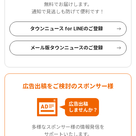
無料でお届けします。
通知で見逃しも防げて便利です！
タウンニュース for LINEのご登録
メール版タウンニュースのご登録
広告出稿をご検討のスポンサー様
広告出稿
しませんか？
多様なスポンサー様の情報発信を
サポートいたします。