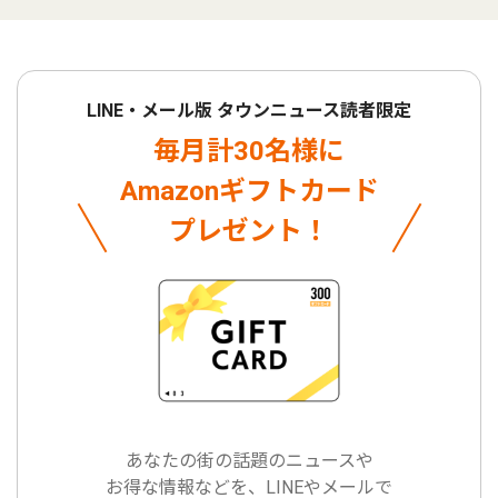
LINE・メール版 タウンニュース読者限定
毎月計30名様に
Amazonギフトカード
プレゼント！
あなたの街の話題のニュースや
お得な情報などを、LINEやメールで