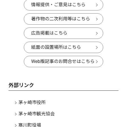
情報提供・ご意見はこちら
著作物の二次利用等はこちら
広告掲載はこちら
紙面の設置場所はこちら
Web版記事のお問合せはこちら
外部リンク
茅ヶ崎市役所
茅ヶ崎市観光協会
寒川町役場