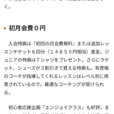
く。
初月会費０円
入会特典は「初回の月会費無料」または追加レッ
スンチケット６回分（１４８５０円相当）進呈。ジ
ュニアの特典はＴシャツをプレゼント。さらにラケ
ット、シューズが３割引きで買える特典も。有資格
のコーチが指導してくれるレッスンはレベル別に用
意されているので、最適なコーチングが受けられ
る。
初心者応援企画「エンジョイクラス」も好評。ま