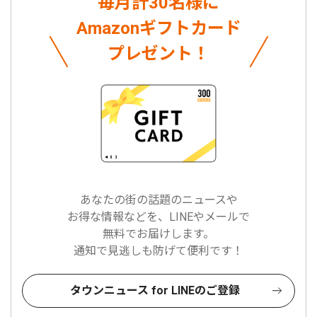
毎月計30名様に
Amazonギフトカード
プレゼント！
あなたの街の話題のニュースや
お得な情報などを、LINEやメールで
無料でお届けします。
通知で見逃しも防げて便利です！
タウンニュース for LINEのご登録