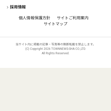
採用情報
個人情報保護方針
サイトご利用案内
サイトマップ
当サイト内に掲載の記事・写真等の無断転載を禁止します。
(C) Copyright
2026 TOWNNEWS-SHA CO.,LTD.
All Rights Reserved.