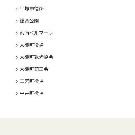
平塚市役所
総合公園
湘南ベルマーレ
大磯町役場
大磯町観光協会
大磯町商工会
二宮町役場
中井町役場