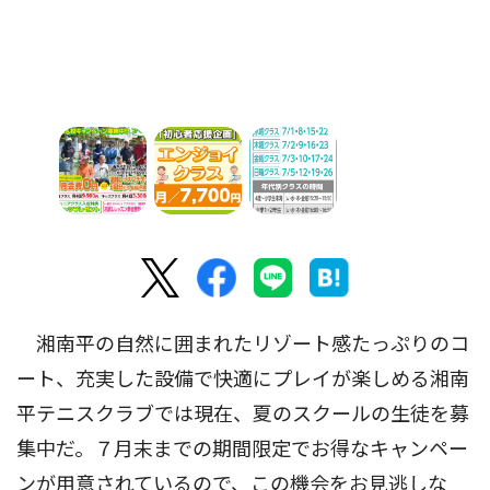
湘南平の自然に囲まれたリゾート感たっぷりのコ
ート、充実した設備で快適にプレイが楽しめる湘南
平テニスクラブでは現在、夏のスクールの生徒を募
集中だ。７月末までの期間限定でお得なキャンペー
ンが用意されているので、この機会をお見逃しな