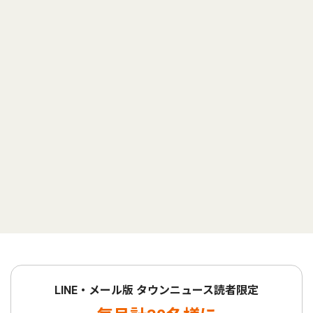
LINE・メール版 タウンニュース読者限定