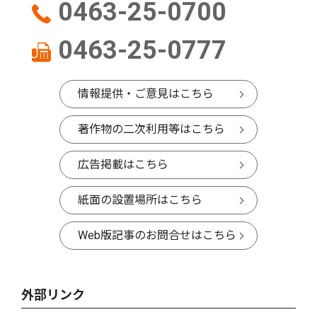
0463-25-0700
0463-25-0777
情報提供・ご意見はこちら
著作物の二次利用等はこちら
広告掲載はこちら
紙面の設置場所はこちら
Web版記事のお問合せはこちら
外部リンク