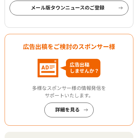
メール版タウンニュースのご登録
広告出稿をご検討のスポンサー様
広告出稿
しませんか？
多様なスポンサー様の情報発信を
サポートいたします。
詳細を見る