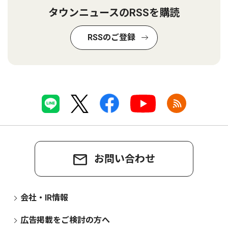
タウンニュースのRSSを購読
RSSのご登録
お問い合わせ
会社・IR情報
広告掲載をご検討の方へ