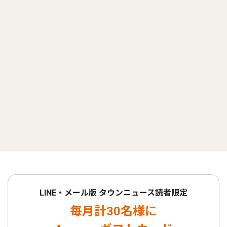
LINE・メール版 タウンニュース読者限定
毎月計30名様に