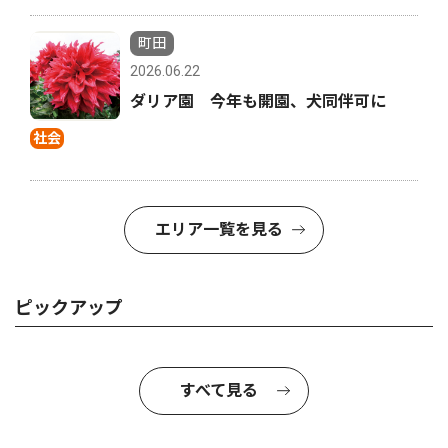
町田
2026.06.22
ダリア園 今年も開園、犬同伴可に
社会
エリア一覧を見る
ピックアップ
すべて見る