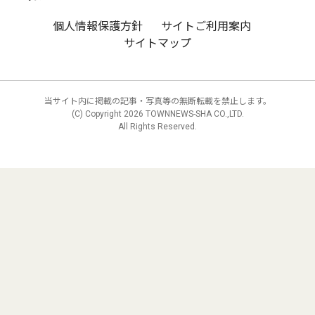
個人情報保護方針
サイトご利用案内
サイトマップ
当サイト内に掲載の記事・写真等の無断転載を禁止します。
(C) Copyright
2026 TOWNNEWS-SHA CO.,LTD.
All Rights Reserved.