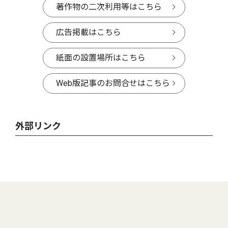
著作物の二次利用等はこちら
広告掲載はこちら
紙面の設置場所はこちら
Web版記事のお問合せはこちら
外部リンク