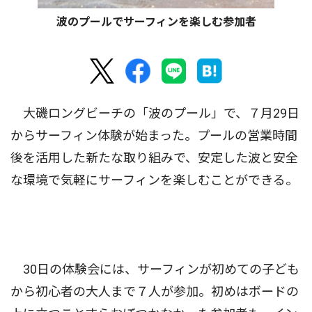
波のプールでサーフィンを楽しむ参加者
大磯ロングビーチの「波のプール」で、７月29日
からサーフィン体験が始まった。プールの営業時間
後を活用した新たな取り組みで、安定した波と安全
な環境で気軽にサーフィンを楽しむことができる。
30日の体験会には、サーフィンが初めての子ども
から初心者の大人まで７人が参加。初めはボードの