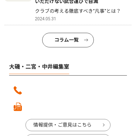
いただけない試合運びで自滅
クラブの考える徹底すべき”凡事”とは？
2024.05.31
コラム一覧
大磯・二宮・中井編集室
情報提供・ご意見はこちら