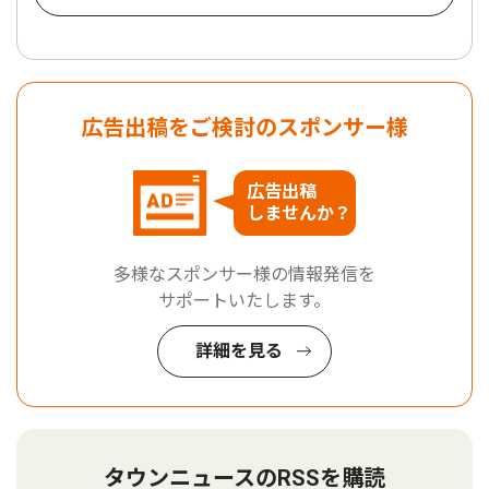
広告出稿をご検討のスポンサー様
広告出稿
しませんか？
多様なスポンサー様の情報発信を
サポートいたします。
詳細を見る
タウンニュースのRSSを購読