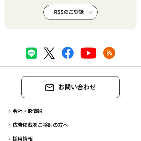
RSSのご登録
お問い合わせ
会社・IR情報
広告掲載をご検討の方へ
採用情報