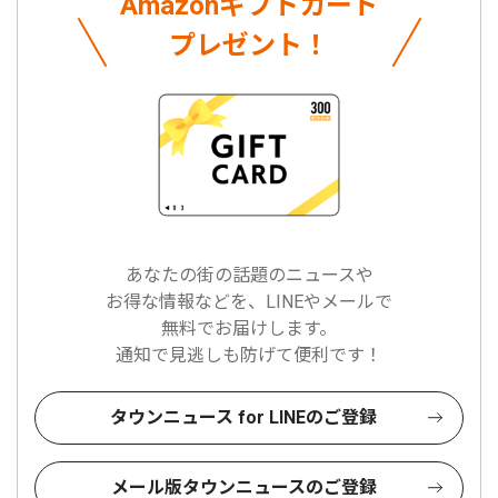
Amazonギフトカード
プレゼント！
あなたの街の話題のニュースや
お得な情報などを、LINEやメールで
無料でお届けします。
通知で見逃しも防げて便利です！
タウンニュース for LINEのご登録
メール版タウンニュースのご登録