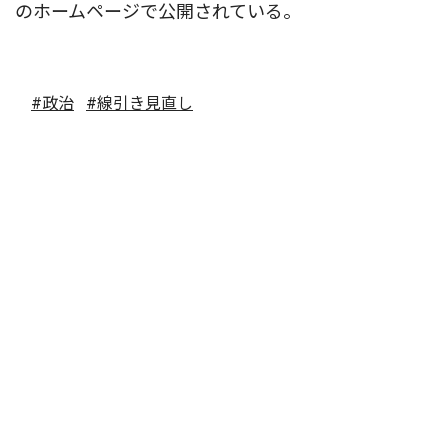
のホームページで公開されている。
#政治
#線引き見直し