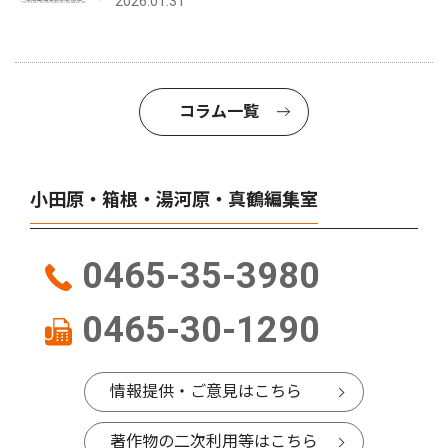
2026.01.31
コラム一覧
小田原・箱根・湯河原・真鶴編集室
0465-35-3980
0465-30-1290
情報提供・ご意見はこちら
著作物の二次利用等はこちら