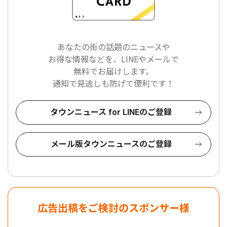
あなたの街の話題のニュースや
お得な情報などを、LINEやメールで
無料でお届けします。
通知で見逃しも防げて便利です！
タウンニュース for LINEのご登録
メール版タウンニュースのご登録
広告出稿をご検討のスポンサー様