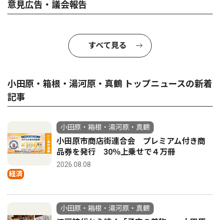
意見広告・議会報告
すべて見る
小田原・箱根・湯河原・真鶴 トップニュースの新着
記事
小田原・箱根・湯河原・真鶴
小田原市商店街連合会 プレミアム付き商
品券を発行 30％上乗せで４万冊
2026.08.08
経済
小田原・箱根・湯河原・真鶴