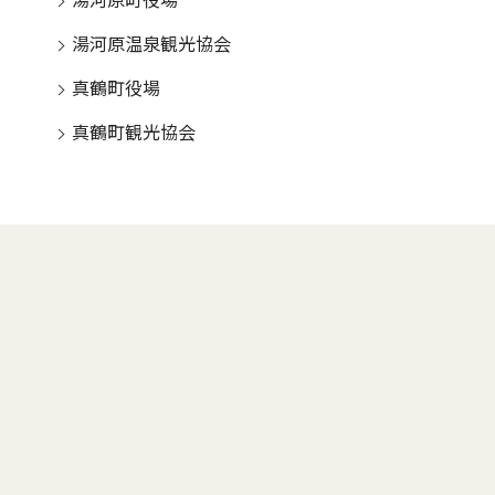
湯河原町役場
湯河原温泉観光協会
真鶴町役場
真鶴町観光協会