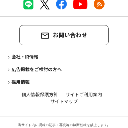
お問い合わせ
会社・IR情報
広告掲載をご検討の方へ
採用情報
個人情報保護方針
サイトご利用案内
サイトマップ
当サイト内に掲載の記事・写真等の無断転載を禁止します。