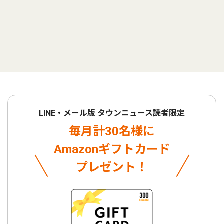
LINE・メール版 タウンニュース読者限定
毎月計30名様に
Amazonギフトカード
プレゼント！