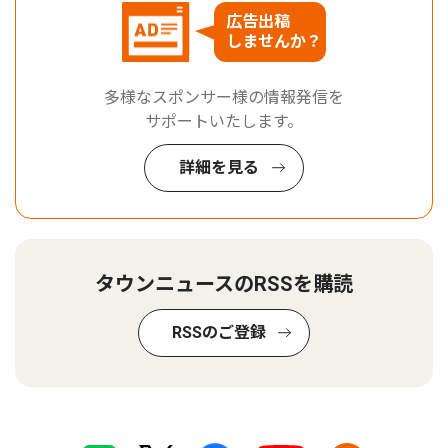
広告出稿
しませんか？
多様なスポンサー様の情報発信を
サポートいたします。
詳細を見る
タウンニュースのRSSを購読
RSSのご登録