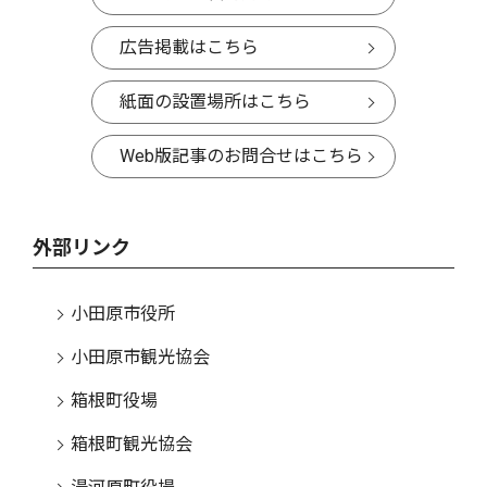
広告掲載はこちら
紙面の設置場所はこちら
Web版記事のお問合せはこちら
外部リンク
小田原市役所
小田原市観光協会
箱根町役場
箱根町観光協会