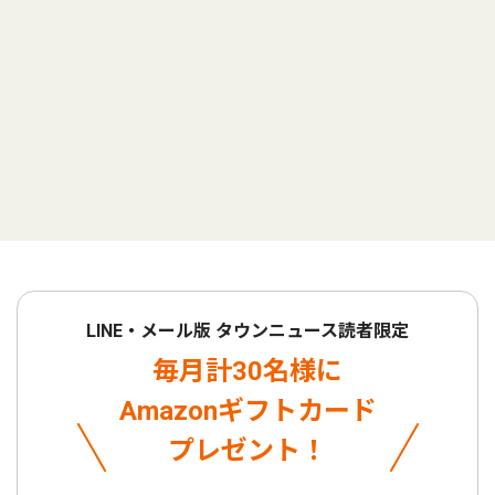
LINE・メール版 タウンニュース読者限定
毎月計30名様に
Amazonギフトカード
プレゼント！