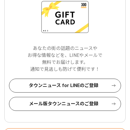
あなたの街の話題のニュースや
お得な情報などを、LINEやメールで
無料でお届けします。
通知で見逃しも防げて便利です！
タウンニュース for LINEのご登録
メール版タウンニュースのご登録