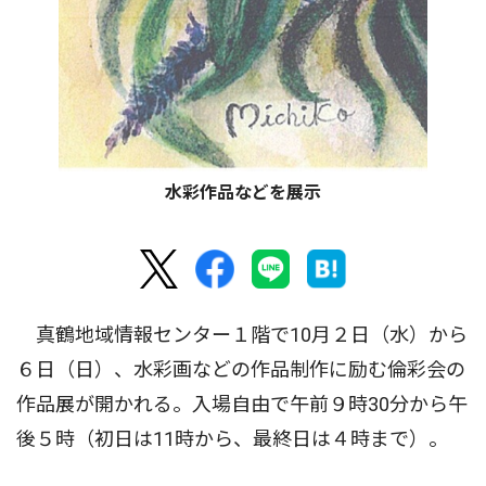
水彩作品などを展示
真鶴地域情報センター１階で10月２日（水）から
６日（日）、水彩画などの作品制作に励む倫彩会の
作品展が開かれる。入場自由で午前９時30分から午
後５時（初日は11時から、最終日は４時まで）。