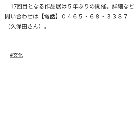
17回目となる作品展は５年ぶりの開催。詳細など
問い合わせは【電話】０４６５・６８・３３８７
（久保田さん）。
#文化