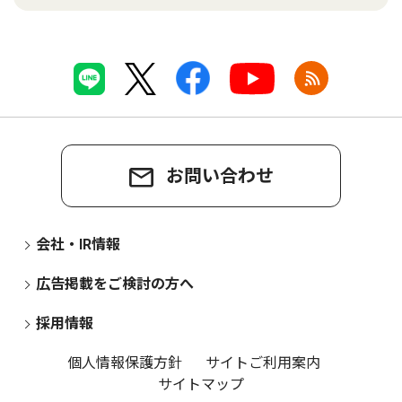
お問い合わせ
会社・IR情報
広告掲載をご検討の方へ
採用情報
個人情報保護方針
サイトご利用案内
サイトマップ