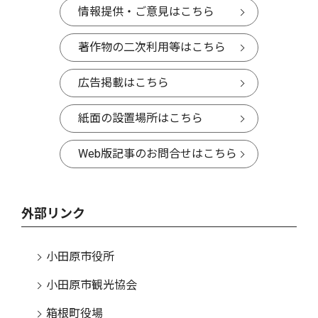
情報提供・ご意見はこちら
著作物の二次利用等はこちら
広告掲載はこちら
紙面の設置場所はこちら
Web版記事のお問合せはこちら
外部リンク
小田原市役所
小田原市観光協会
箱根町役場