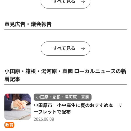
すべて見る
意見広告・議会報告
すべて見る
小田原・箱根・湯河原・真鶴 ローカルニュースの新
着記事
小田原・箱根・湯河原・真鶴
小田原市 小中高生に夏のおすすめ本 リ
ーフレットで配布
2026.08.08
教育