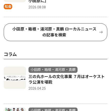
小田原に」
社会
2026.08.08
小田原・箱根・湯河原・真鶴 ローカルニュース
の記事を検索
コラム
小田原・箱根・湯河原・真鶴
三の丸ホールの文化事業 ７月はオーケスト
ラ公演を堪能
2026.04.25
小田原・箱根・湯河原・真鶴