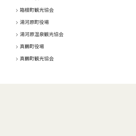
箱根町観光協会
湯河原町役場
湯河原温泉観光協会
真鶴町役場
真鶴町観光協会