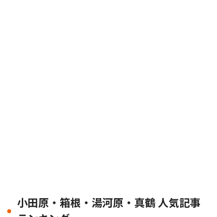
小田原・箱根・湯河原・真鶴 人気記事