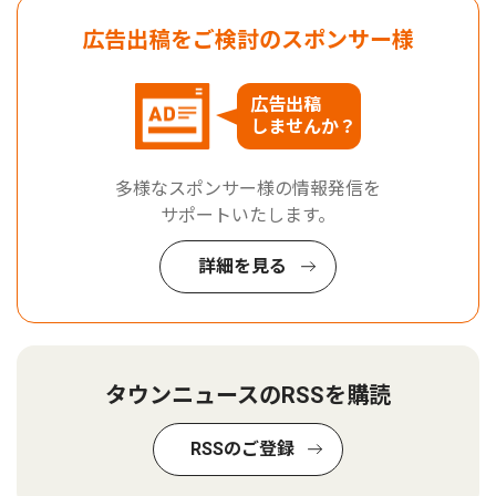
広告出稿をご検討のスポンサー様
広告出稿
しませんか？
多様なスポンサー様の情報発信を
サポートいたします。
詳細を見る
タウンニュースのRSSを購読
RSSのご登録