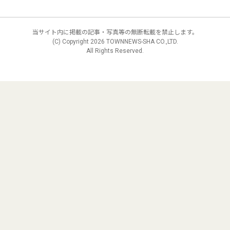
当サイト内に掲載の記事・写真等の無断転載を禁止します。
(C) Copyright
2026 TOWNNEWS-SHA CO.,LTD.
All Rights Reserved.