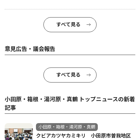
すべて見る
意見広告・議会報告
すべて見る
小田原・箱根・湯河原・真鶴 トップニュースの新着
記事
小田原・箱根・湯河原・真鶴
クビアカツヤカミキリ 小田原市曽我地区