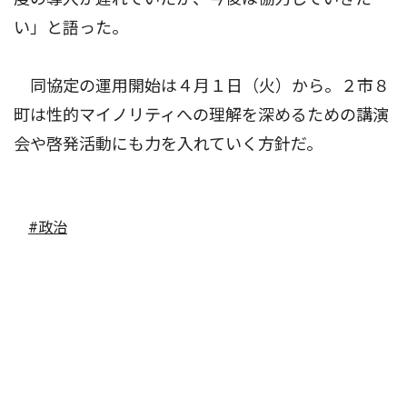
い」と語った。
同協定の運用開始は４月１日（火）から。２市８
町は性的マイノリティへの理解を深めるための講演
会や啓発活動にも力を入れていく方針だ。
#政治