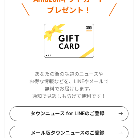
プレゼント！
あなたの街の話題のニュースや
お得な情報などを、LINEやメールで
無料でお届けします。
通知で見逃しも防げて便利です！
タウンニュース for LINEのご登録
メール版タウンニュースのご登録