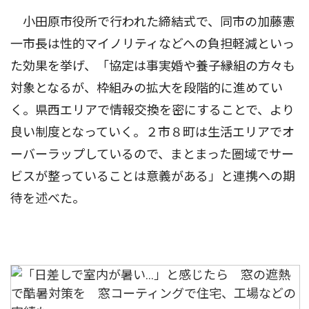
小田原市役所で行われた締結式で、同市の加藤憲
一市長は性的マイノリティなどへの負担軽減といっ
た効果を挙げ、「協定は事実婚や養子縁組の方々も
対象となるが、枠組みの拡大を段階的に進めてい
く。県西エリアで情報交換を密にすることで、より
良い制度となっていく。２市８町は生活エリアでオ
ーバーラップしているので、まとまった圏域でサー
ビスが整っていることは意義がある」と連携への期
待を述べた。