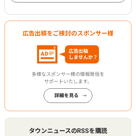
広告出稿をご検討のスポンサー様
広告出稿
しませんか？
多様なスポンサー様の情報発信を
サポートいたします。
詳細を見る
タウンニュースのRSSを購読