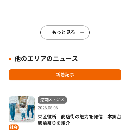
もっと見る
他のエリアのニュース
新着記事
港南区・栄区
2026.08.06
栄区役所 商店街の魅力を発信 本郷台
駅前祭りを紹介
社会