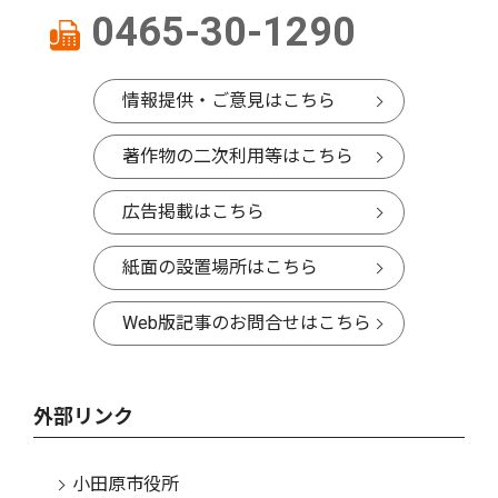
0465-30-1290
情報提供・ご意見はこちら
著作物の二次利用等はこちら
広告掲載はこちら
紙面の設置場所はこちら
Web版記事のお問合せはこちら
外部リンク
小田原市役所