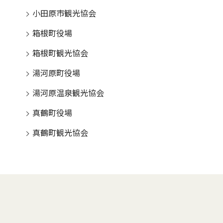
小田原市観光協会
箱根町役場
箱根町観光協会
湯河原町役場
湯河原温泉観光協会
真鶴町役場
真鶴町観光協会