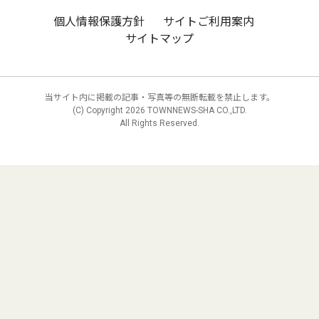
個人情報保護方針
サイトご利用案内
サイトマップ
当サイト内に掲載の記事・写真等の無断転載を禁止します。
(C) Copyright
2026 TOWNNEWS-SHA CO.,LTD.
All Rights Reserved.