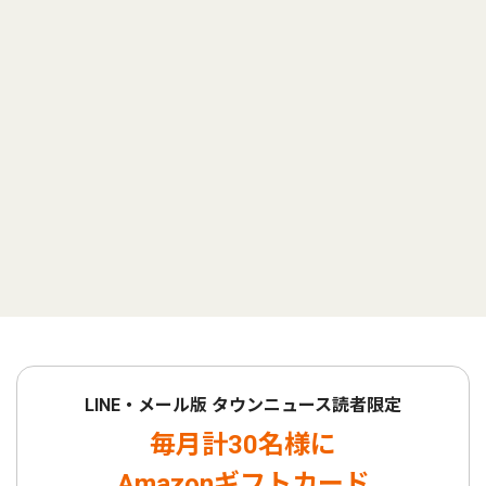
LINE・メール版 タウンニュース読者限定
毎月計30名様に
Amazonギフトカード