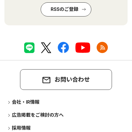
RSSのご登録
お問い合わせ
会社・IR情報
広告掲載をご検討の方へ
採用情報