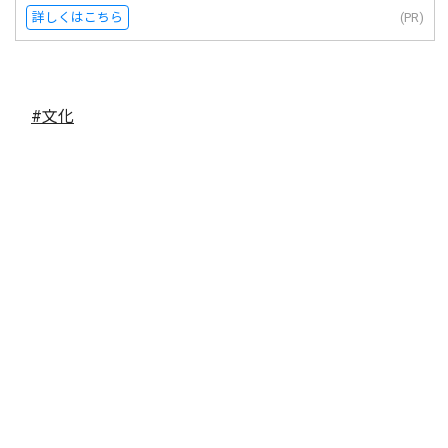
詳しくはこちら
(PR)
#文化