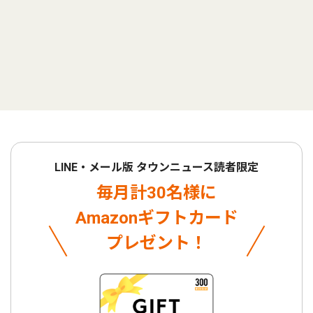
LINE・メール版 タウンニュース読者限定
毎月計30名様に
Amazonギフトカード
プレゼント！