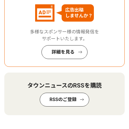
広告出稿
しませんか？
多様なスポンサー様の情報発信を
サポートいたします。
詳細を見る
タウンニュースのRSSを購読
RSSのご登録