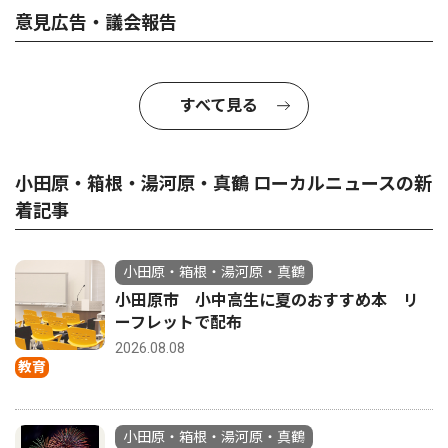
意見広告・議会報告
すべて見る
小田原・箱根・湯河原・真鶴 ローカルニュースの新
着記事
小田原・箱根・湯河原・真鶴
小田原市 小中高生に夏のおすすめ本 リ
ーフレットで配布
2026.08.08
教育
小田原・箱根・湯河原・真鶴