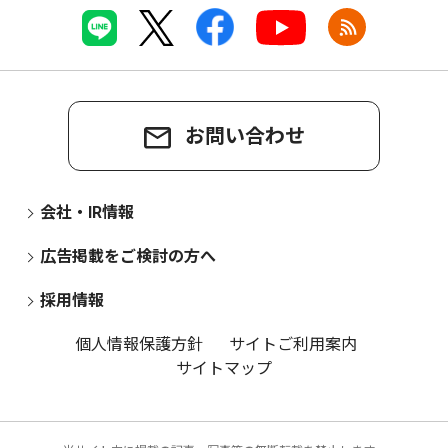
お問い合わせ
会社・IR情報
広告掲載をご検討の方へ
採用情報
個人情報保護方針
サイトご利用案内
サイトマップ