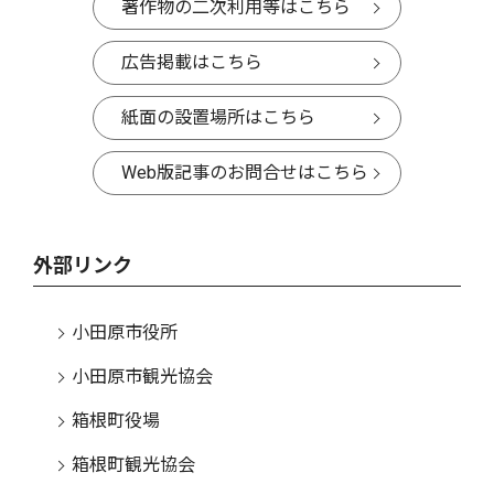
著作物の二次利用等はこちら
広告掲載はこちら
紙面の設置場所はこちら
Web版記事のお問合せはこちら
外部リンク
小田原市役所
小田原市観光協会
箱根町役場
箱根町観光協会