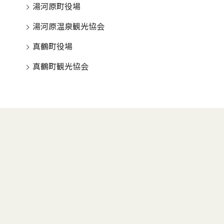
湯河原町役場
湯河原温泉観光協会
真鶴町役場
真鶴町観光協会