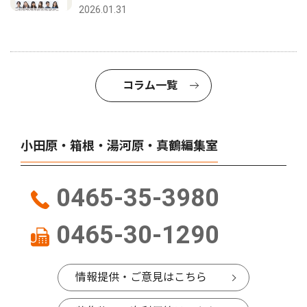
2026.01.31
コラム一覧
小田原・箱根・湯河原・真鶴編集室
0465-35-3980
0465-30-1290
情報提供・ご意見はこちら