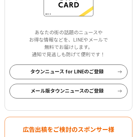
あなたの街の話題のニュースや
お得な情報などを、LINEやメールで
無料でお届けします。
通知で見逃しも防げて便利です！
タウンニュース for LINEのご登録
メール版タウンニュースのご登録
広告出稿をご検討のスポンサー様