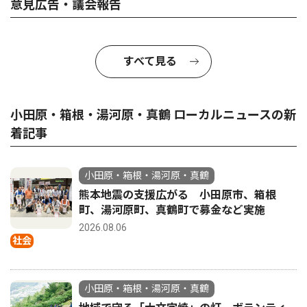
意見広告・議会報告
すべて見る
小田原・箱根・湯河原・真鶴 ローカルニュースの新
着記事
小田原・箱根・湯河原・真鶴
熊本地震の支援広がる 小田原市、箱根
町、湯河原町、真鶴町で募金など実施
2026.08.06
社会
小田原・箱根・湯河原・真鶴