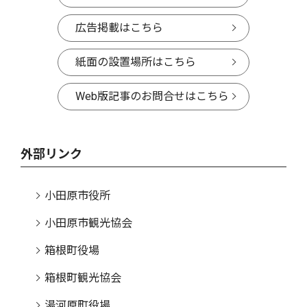
広告掲載はこちら
紙面の設置場所はこちら
Web版記事のお問合せはこちら
外部リンク
小田原市役所
小田原市観光協会
箱根町役場
箱根町観光協会
湯河原町役場