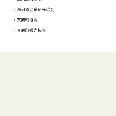
湯河原温泉観光協会
真鶴町役場
真鶴町観光協会