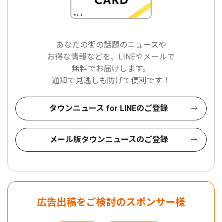
あなたの街の話題のニュースや
お得な情報などを、LINEやメールで
無料でお届けします。
通知で見逃しも防げて便利です！
タウンニュース for LINEのご登録
メール版タウンニュースのご登録
広告出稿をご検討のスポンサー様