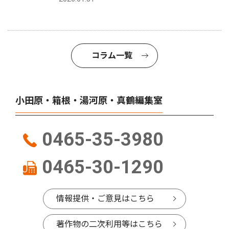
コラム一覧
小田原・箱根・湯河原・真鶴編集室
0465-35-3980
0465-30-1290
情報提供・ご意見はこちら
著作物の二次利用等はこちら