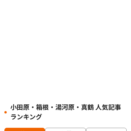
小田原・箱根・湯河原・真鶴 人気記事
ランキング