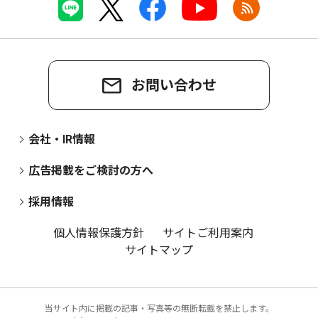
お問い合わせ
会社・IR情報
広告掲載をご検討の方へ
採用情報
個人情報保護方針
サイトご利用案内
サイトマップ
当サイト内に掲載の記事・写真等の無断転載を禁止します。