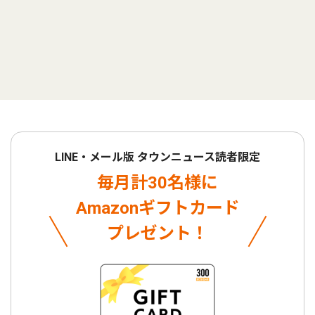
LINE・メール版 タウンニュース読者限定
毎月計30名様に
Amazonギフトカード
プレゼント！