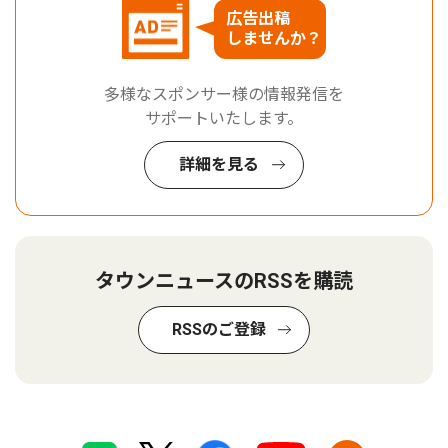
広告出稿
しませんか？
多様なスポンサー様の情報発信を
サポートいたします。
詳細を見る
タウンニュースのRSSを購読
RSSのご登録