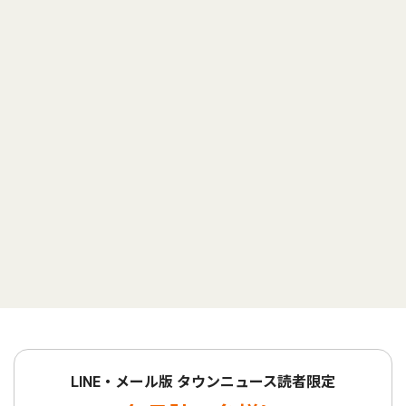
LINE・メール版 タウンニュース読者限定