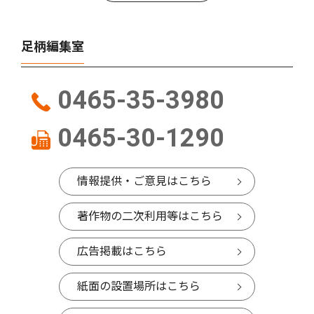
足柄編集室
0465-35-3980
0465-30-1290
情報提供・ご意見はこちら
著作物の二次利用等はこちら
広告掲載はこちら
紙面の設置場所はこちら