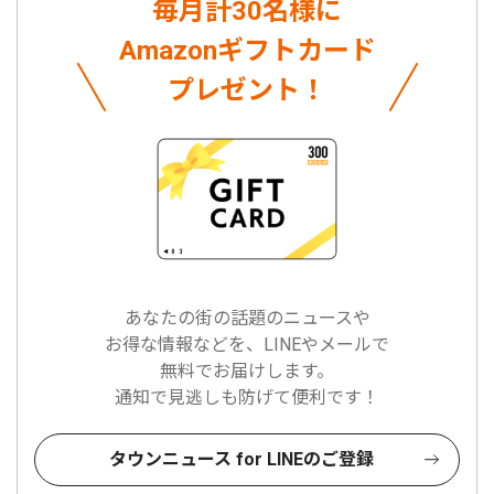
毎月計30名様に
Amazonギフトカード
プレゼント！
あなたの街の話題のニュースや
お得な情報などを、LINEやメールで
無料でお届けします。
通知で見逃しも防げて便利です！
タウンニュース for LINEのご登録