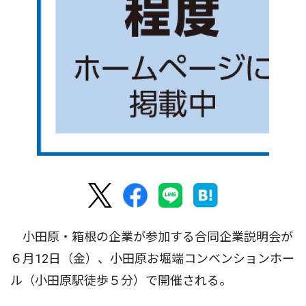
小田原・箱根の企業が参加する合同企業説明会が
６月12日（金）、小田原お堀端コンベンションホー
ル（小田原駅徒歩５分）で開催される。