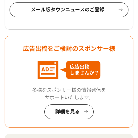
メール版タウンニュースのご登録
広告出稿をご検討のスポンサー様
広告出稿
しませんか？
多様なスポンサー様の情報発信を
サポートいたします。
詳細を見る