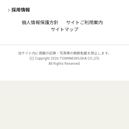
採用情報
個人情報保護方針
サイトご利用案内
サイトマップ
当サイト内に掲載の記事・写真等の無断転載を禁止します。
(C) Copyright
2026 TOWNNEWS-SHA CO.,LTD.
All Rights Reserved.