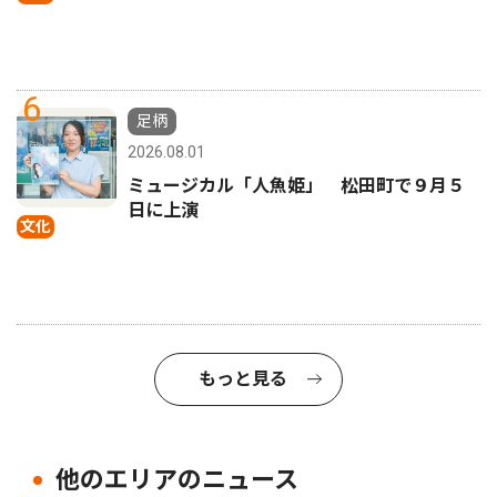
6
足柄
2026.08.01
ミュージカル「人魚姫」 松田町で９月５
日に上演
文化
もっと見る
他のエリアのニュース