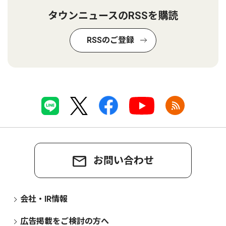
タウンニュースのRSSを購読
RSSのご登録
お問い合わせ
会社・IR情報
広告掲載をご検討の方へ