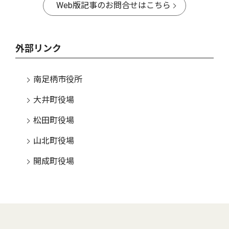
Web版記事のお問合せはこちら
外部リンク
南足柄市役所
大井町役場
松田町役場
山北町役場
開成町役場