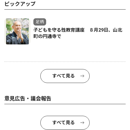
ピックアップ
足柄
子どもを守る性教育講座 ８月29日、山北
町の円通寺で
すべて見る
意見広告・議会報告
すべて見る