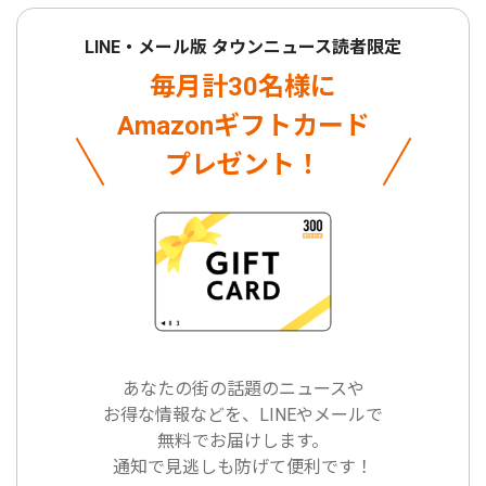
LINE・メール版 タウンニュース読者限定
毎月計30名様に
Amazonギフトカード
プレゼント！
あなたの街の話題のニュースや
お得な情報などを、LINEやメールで
無料でお届けします。
通知で見逃しも防げて便利です！