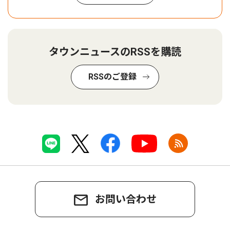
タウンニュースのRSSを購読
RSSのご登録
お問い合わせ