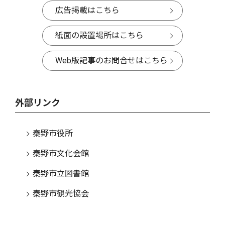
広告掲載はこちら
紙面の設置場所はこちら
Web版記事のお問合せはこちら
外部リンク
秦野市役所
秦野市文化会館
秦野市立図書館
秦野市観光協会