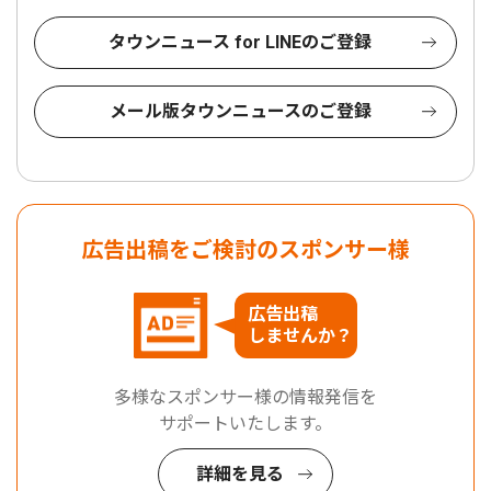
タウンニュース for LINEのご登録
メール版タウンニュースのご登録
広告出稿をご検討のスポンサー様
広告出稿
しませんか？
多様なスポンサー様の情報発信を
サポートいたします。
詳細を見る