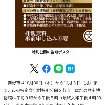
特別公開の告知ポスター
秦野市は10月30日（木）から11月３日（月）ま
で、市の指定文化財特別公開を行う。はだの歴史博
物館は午前９時から午後５時（最終入館午後４時30