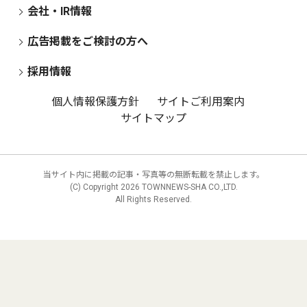
会社・IR情報
広告掲載をご検討の方へ
採用情報
個人情報保護方針
サイトご利用案内
サイトマップ
当サイト内に掲載の記事・写真等の無断転載を禁止します。
(C) Copyright
2026 TOWNNEWS-SHA CO.,LTD.
All Rights Reserved.