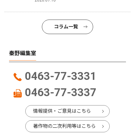
2026.07.10
コラム一覧
秦野編集室
0463-77-3331
0463-77-3337
情報提供・ご意見はこちら
著作物の二次利用等はこちら