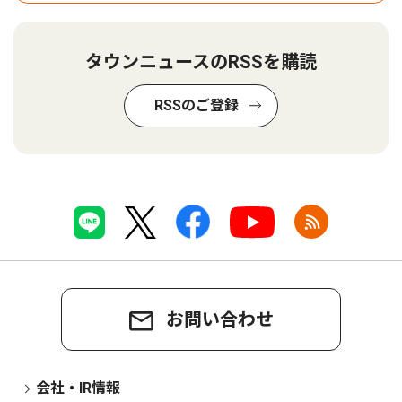
タウンニュースのRSSを購読
RSSのご登録
お問い合わせ
会社・IR情報