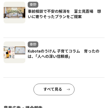
秦野
事前相談で不安の解消を 富士見斎場 想
いに寄りそったプランをご提案
秦野
Kubotaのうけん 子育てコラム 育ったの
は、｢人への深い信頼感｣
すべて見る