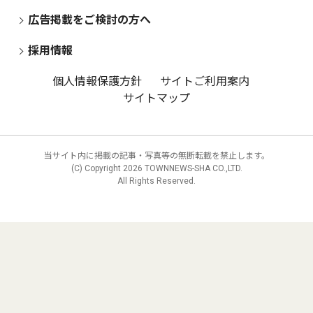
広告掲載をご検討の方へ
採用情報
個人情報保護方針
サイトご利用案内
サイトマップ
当サイト内に掲載の記事・写真等の無断転載を禁止します。
(C) Copyright
2026 TOWNNEWS-SHA CO.,LTD.
All Rights Reserved.