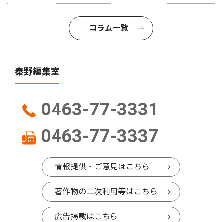
コラム一覧
秦野編集室
0463-77-3331
0463-77-3337
情報提供・ご意見はこちら
著作物の二次利用等はこちら
広告掲載はこちら