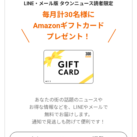
LINE・メール版 タウンニュース読者限定
毎月計30名様に
Amazonギフトカード
プレゼント！
あなたの街の話題のニュースや
お得な情報などを、LINEやメールで
無料でお届けします。
通知で見逃しも防げて便利です！