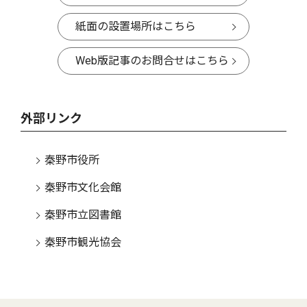
紙面の設置場所はこちら
Web版記事のお問合せはこちら
外部リンク
秦野市役所
秦野市文化会館
秦野市立図書館
秦野市観光協会