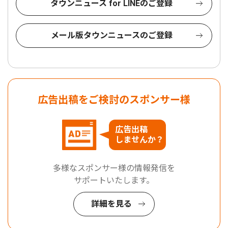
タウンニュース for LINEのご登録
メール版タウンニュースのご登録
広告出稿をご検討のスポンサー様
広告出稿
しませんか？
多様なスポンサー様の情報発信を
サポートいたします。
詳細を見る