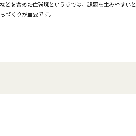
地などを含めた住環境という点では、課題を生みやすい
ちづくりが重要です。