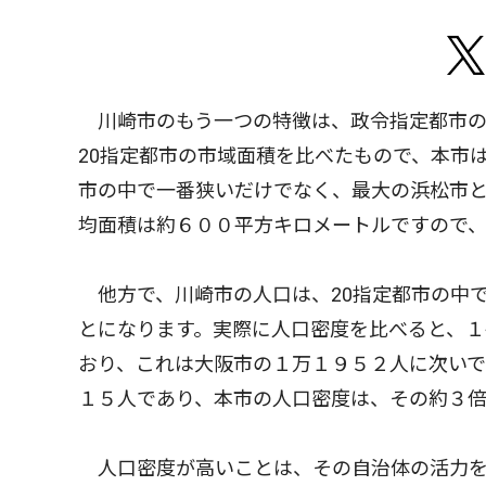
川崎市のもう一つの特徴は、政令指定都市の
20指定都市の市域面積を比べたもので、本市
市の中で一番狭いだけでなく、最大の浜松市と
均面積は約６００平方キロメートルですので
他方で、川崎市の人口は、20指定都市の中
とになります。実際に人口密度を比べると、１
おり、これは大阪市の１万１９５２人に次いで
１５人であり、本市の人口密度は、その約３倍
人口密度が高いことは、その自治体の活力を