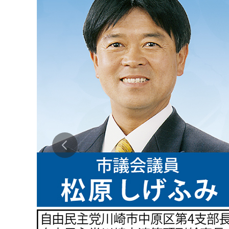
キュー広場