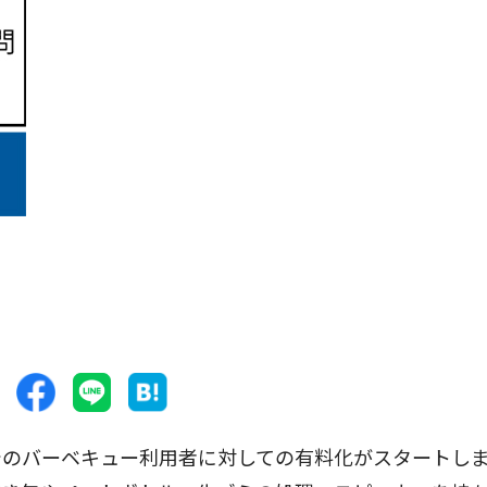
のバーベキュー利用者に対しての有料化がスタートし