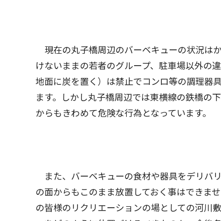
現在の丸子橋周辺のバーベキューの状況はか
けないままの若者のグループ、駐車場以外の
地面に炭を置く）は禁止でコンロ等の調理器
ます。しかし丸子橋周辺では東横線の鉄橋の
からもきわめて危険な行為となっています。
また、バーベキューの食材や器具をデリバリ
の面からもこのまま放置しておく事はできま
の皆様のリクリエーションの場としての河川