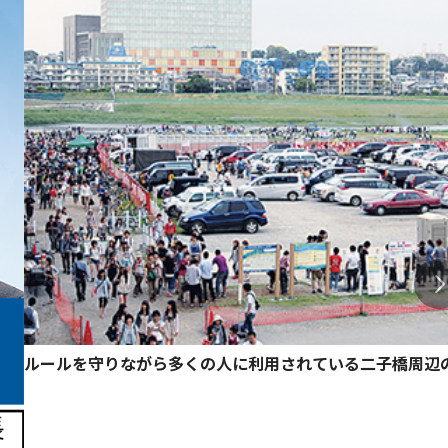
ルールを守りながら多くの人に利用されている二子橋周辺