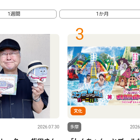
1週間
1か月
3
文化
2026.07.30
多摩
2026