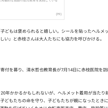
た先駆的な独自の幼児教育を実践している
(PR)
子どもは褒められると嬉しい。シールを貼ったヘルメ
ほしい」と赤枝さんは大人たちにも協力を呼びかける。
付を募り、清水哲也教育長が7月14日に赤枝医院を訪
20年かかるかもしれないが、ヘルメット着用が当たり
う子どもたちの命を守り、子どもたちが親になったとき