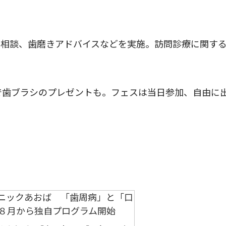
。
相談、歯磨きアドバイスなどを実施。訪問診療に関す
で歯ブラシのプレゼントも。フェスは当日参加、自由に