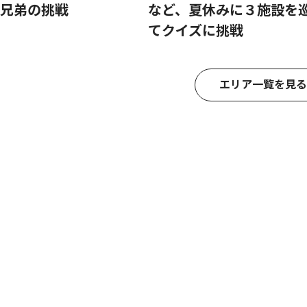
兄弟の挑戦
など、夏休みに３施設を
てクイズに挑戦
エリア一覧を見る