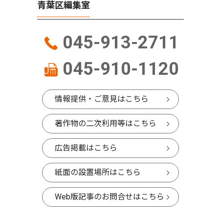
青葉区編集室
045-913-2711
045-910-1120
情報提供・ご意見はこちら
著作物の二次利用等はこちら
広告掲載はこちら
紙面の設置場所はこちら
Web版記事のお問合せはこちら