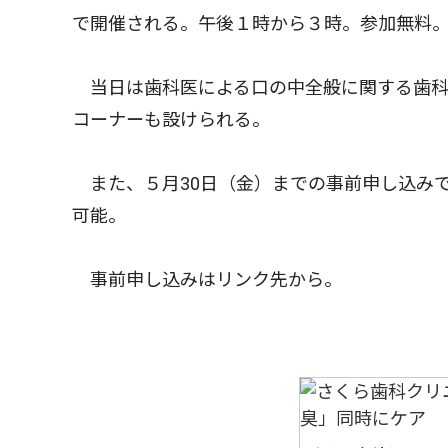
で開催される。午後１時から３時。参加無料
当日は歯科医による口の中全般に関する歯科
コーナーも設けられる。
また、５月30日（金）までの事前申し込み
可能。
事前申し込みはリンク先から。