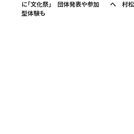
に｢文化祭｣ 団体発表や参加
へ 村松
型体験も