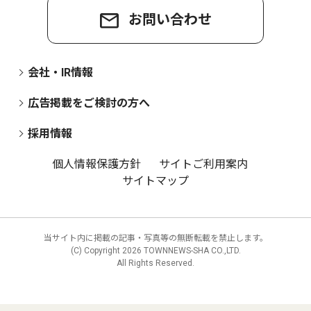
お問い合わせ
会社・IR情報
広告掲載をご検討の方へ
採用情報
個人情報保護方針
サイトご利用案内
サイトマップ
当サイト内に掲載の記事・写真等の無断転載を禁止します。
(C) Copyright
2026 TOWNNEWS-SHA CO.,LTD.
All Rights Reserved.