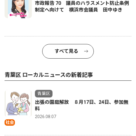
市政報告 70 議員のハラスメント防止条例
制定へ向けて 横浜市会議員 田中ゆき
すべて見る
青葉区 ローカルニュースの新着記事
青葉区
出張の園庭解放 ８月17日、24日、参加無
料
2026.08.07
社会