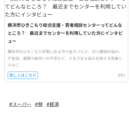
横浜市ひきこもり総合支援・若者相談センターってどんな
ところ？ 最近までセンターを利用していた方にインタビ
ュー
横浜市はひきこもり状態にある方や生きづらさ、対人関係の悩み、
不登校、進路や就労への不安など、さまざまな悩みを抱える若者と
そのご...
詳しくはこちら
(PR)
#スーパー
#祭
#経済