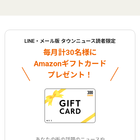
LINE・メール版 タウンニュース読者限定
毎月計30名様に
Amazonギフトカード
プレゼント！
あなたの街の話題のニュースや