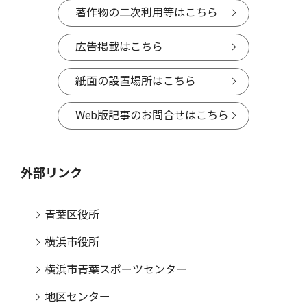
著作物の二次利用等はこちら
広告掲載はこちら
紙面の設置場所はこちら
Web版記事のお問合せはこちら
外部リンク
青葉区役所
横浜市役所
横浜市青葉スポーツセンター
地区センター