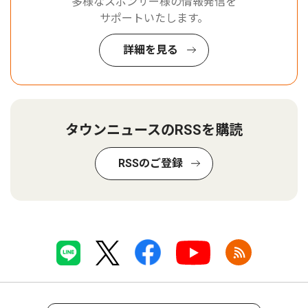
多様なスポンサー様の情報発信を
サポートいたします。
詳細を見る
タウンニュースのRSSを購読
RSSのご登録