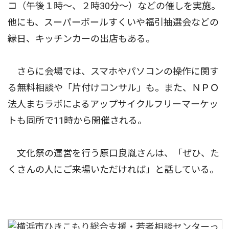
コ（午後１時〜、２時30分〜）などの催しを実施。
他にも、スーパーボールすくいや福引抽選会などの
縁日、キッチンカーの出店もある。
さらに会場では、スマホやパソコンの操作に関す
る無料相談や「片付けコンサル」も。また、ＮＰＯ
法人まちラボによるアップサイクルフリーマーケッ
トも同所で11時から開催される。
文化祭の運営を行う原口良胤さんは、「ぜひ、た
くさんの人にご来場いただければ」と話している。