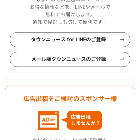
お得な情報などを、LINEやメールで
無料でお届けします。
通知で見逃しも防げて便利です！
タウンニュース for LINEのご登録
メール版タウンニュースのご登録
広告出稿をご検討のスポンサー様
広告出稿
しませんか？