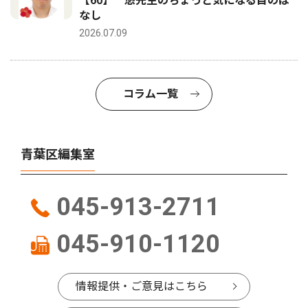
【60】 悠先生のちょっと気になる目のは
なし
2026.07.09
コラム一覧
青葉区編集室
045-913-2711
045-910-1120
情報提供・ご意見はこちら