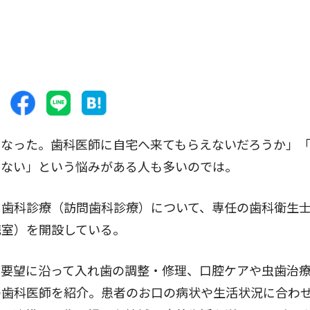
なった。歯科医師に自宅へ来てもらえないだろうか」
らない」という悩みがある人も多いのでは。
歯科診療（訪問歯科診療）について、専任の歯科衛生
携室）を開設している。
要望に沿って入れ歯の調整・修理、口腔ケアや虫歯治
の歯科医師を紹介。患者のお口の病状や生活状況に合わ