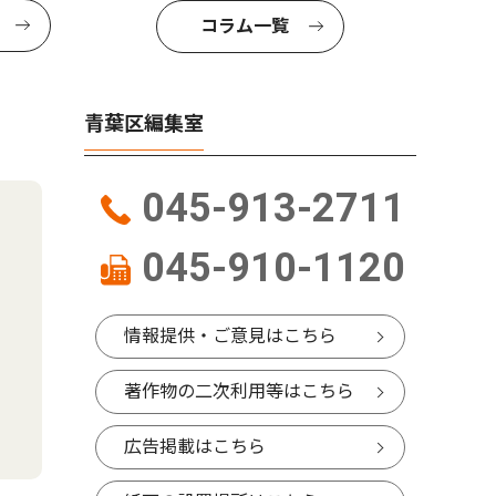
コラム一覧
青葉区編集室
045-913-2711
045-910-1120
情報提供・ご意見はこちら
著作物の二次利用等はこちら
広告掲載はこちら