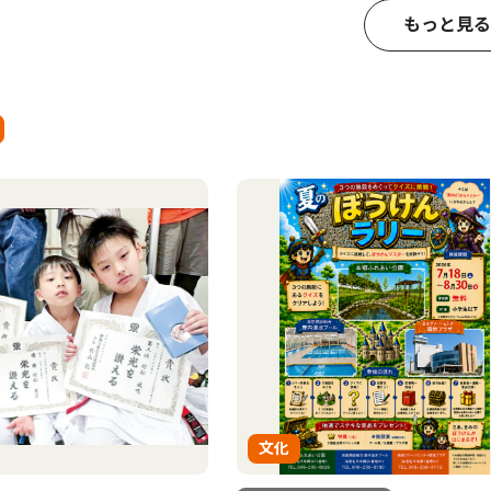
もっと見る
文化