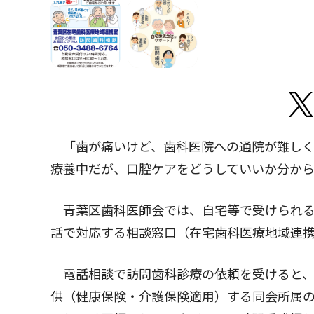
「歯が痛いけど、歯科医院への通院が難しく
療養中だが、口腔ケアをどうしていいか分か
青葉区歯科医師会では、自宅等で受けられる
話で対応する相談窓口（在宅歯科医療地域連
電話相談で訪問歯科診療の依頼を受けると、
供（健康保険・介護保険適用）する同会所属