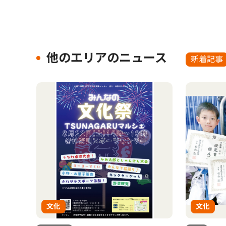
他のエリアのニュース
新着記事
文化
文化