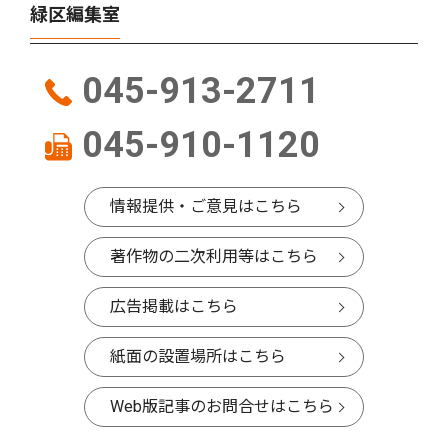
緑区編集室
045-913-2711
045-910-1120
情報提供・ご意見はこちら
著作物の二次利用等はこちら
広告掲載はこちら
紙面の設置場所はこちら
Web版記事のお問合せはこちら