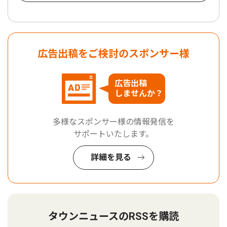
広告出稿をご検討のスポンサー様
広告出稿
しませんか？
多様なスポンサー様の情報発信を
サポートいたします。
詳細を見る
タウンニュースのRSSを購読