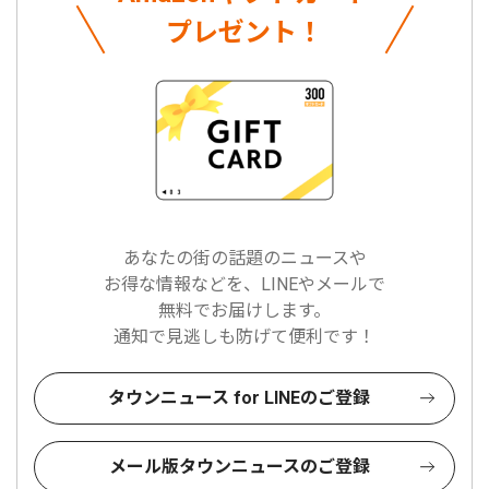
プレゼント！
あなたの街の話題のニュースや
お得な情報などを、LINEやメールで
無料でお届けします。
通知で見逃しも防げて便利です！
タウンニュース for LINEのご登録
メール版タウンニュースのご登録