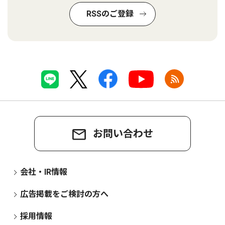
RSSのご登録
お問い合わせ
会社・IR情報
広告掲載をご検討の方へ
採用情報