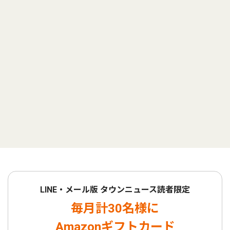
LINE・メール版 タウンニュース読者限定
毎月計30名様に
Amazonギフトカード