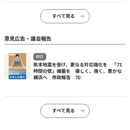
すべて見る
意見広告・議会報告
緑区
熊本地震を受け、更なる対応強化を 「72
時間の壁」備蓄を 優しく、強く、豊かな
横浜へ 市政報告 70
すべて見る