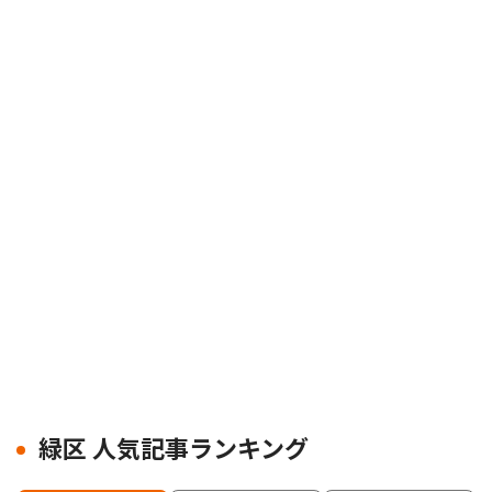
緑区 人気記事ランキング