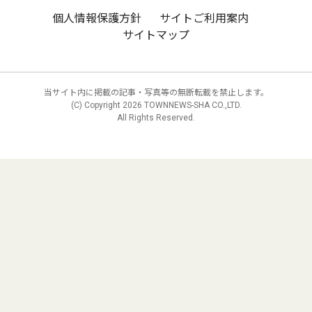
個人情報保護方針
サイトご利用案内
サイトマップ
当サイト内に掲載の記事・写真等の無断転載を禁止します。
(C) Copyright
2026 TOWNNEWS-SHA CO.,LTD.
All Rights Reserved.