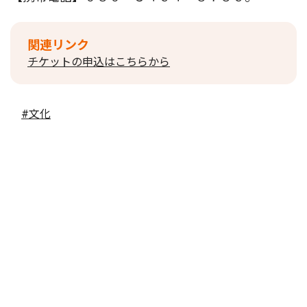
関連リンク
チケットの申込はこちらから
#文化