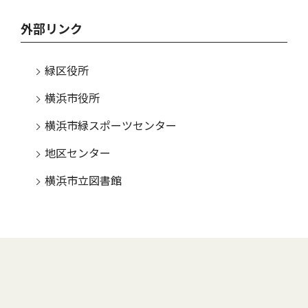
外部リンク
緑区役所
横浜市役所
横浜市緑スポーツセンター
地区センター
横浜市立図書館