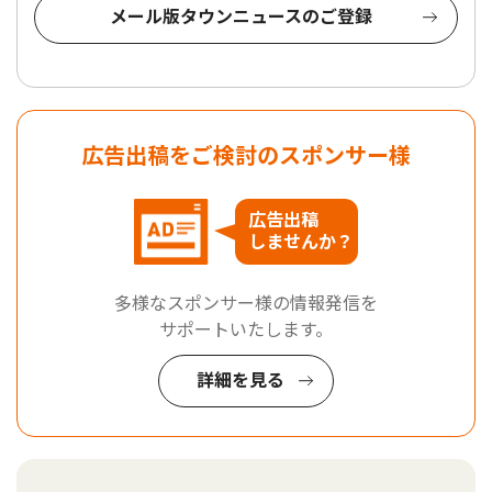
メール版タウンニュースのご登録
広告出稿をご検討のスポンサー様
広告出稿
しませんか？
多様なスポンサー様の情報発信を
サポートいたします。
詳細を見る