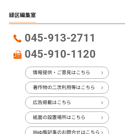
緑区編集室
045-913-2711
045-910-1120
情報提供・ご意見はこちら
著作物の二次利用等はこちら
広告掲載はこちら
紙面の設置場所はこちら
Web版記事のお問合せはこちら