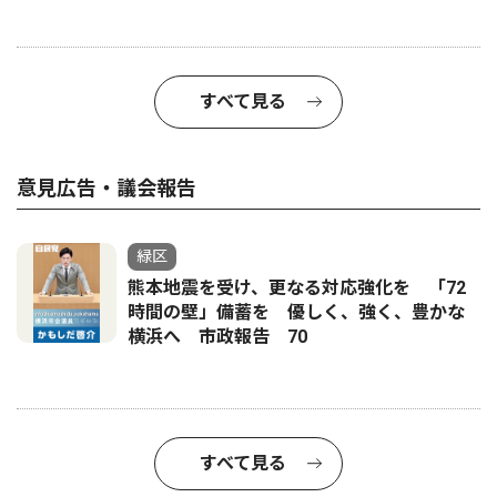
すべて見る
意見広告・議会報告
緑区
熊本地震を受け、更なる対応強化を 「72
時間の壁」備蓄を 優しく、強く、豊かな
横浜へ 市政報告 70
すべて見る