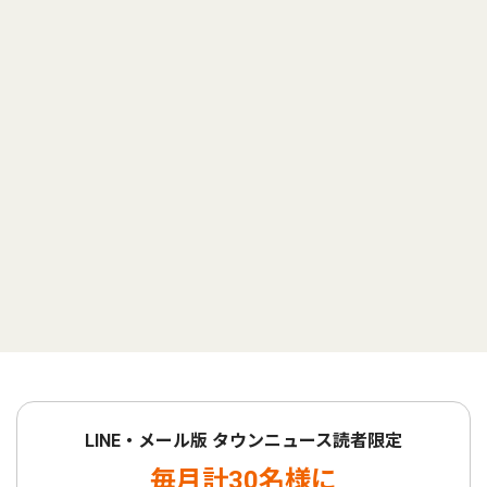
LINE・メール版 タウンニュース読者限定
毎月計30名様に