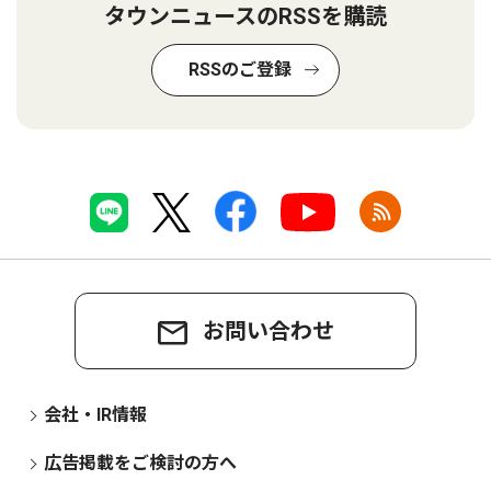
タウンニュースのRSSを購読
RSSのご登録
お問い合わせ
会社・IR情報
広告掲載をご検討の方へ