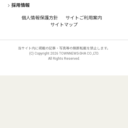
採用情報
個人情報保護方針
サイトご利用案内
サイトマップ
当サイト内に掲載の記事・写真等の無断転載を禁止します。
(C) Copyright
2026 TOWNNEWS-SHA CO.,LTD.
All Rights Reserved.