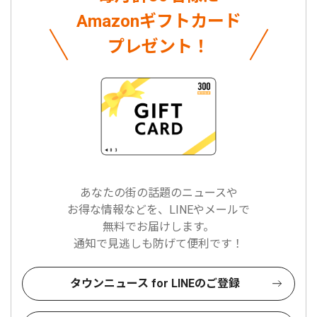
Amazonギフトカード
プレゼント！
あなたの街の話題のニュースや
お得な情報などを、LINEやメールで
無料でお届けします。
通知で見逃しも防げて便利です！
タウンニュース for LINEのご登録