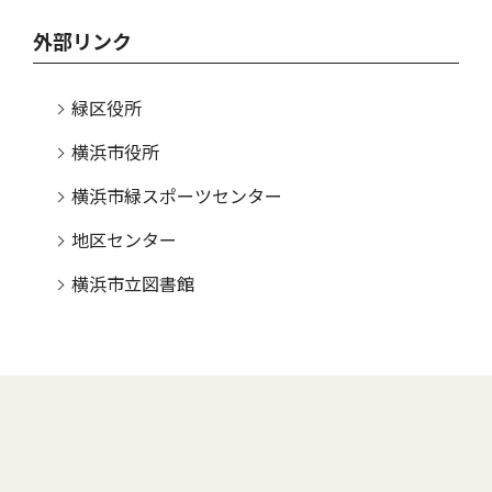
外部リンク
緑区役所
横浜市役所
横浜市緑スポーツセンター
地区センター
横浜市立図書館