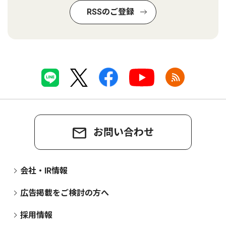
RSSのご登録
お問い合わせ
会社・IR情報
広告掲載をご検討の方へ
採用情報