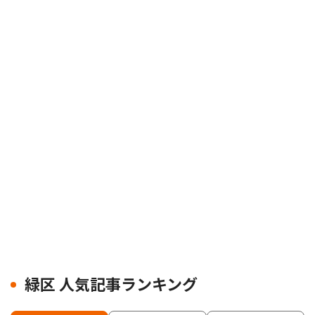
緑区 人気記事ランキング