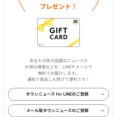
プレゼント！
あなたの街の話題のニュースや
お得な情報などを、LINEやメールで
無料でお届けします。
通知で見逃しも防げて便利です！
タウンニュース for LINEのご登録
メール版タウンニュースのご登録