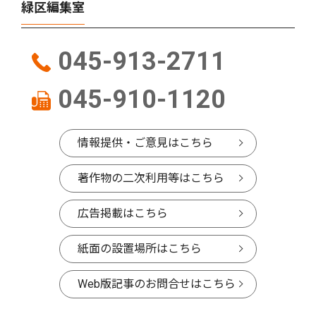
緑区編集室
045-913-2711
045-910-1120
情報提供・ご意見はこちら
著作物の二次利用等はこちら
広告掲載はこちら
紙面の設置場所はこちら
Web版記事のお問合せはこちら