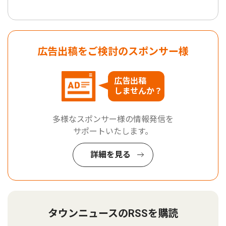
広告出稿をご検討のスポンサー様
広告出稿
しませんか？
多様なスポンサー様の情報発信を
サポートいたします。
詳細を見る
タウンニュースのRSSを購読