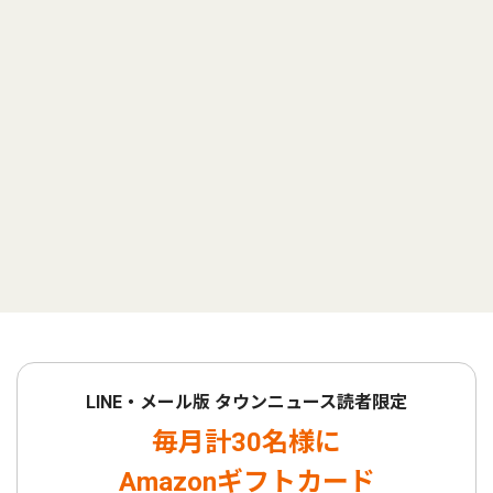
LINE・メール版 タウンニュース読者限定
毎月計30名様に
Amazonギフトカード