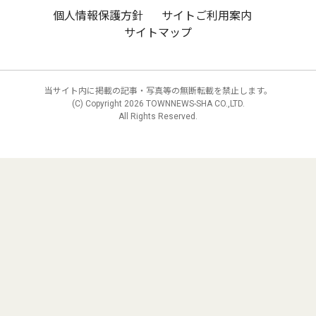
個人情報保護方針
サイトご利用案内
サイトマップ
当サイト内に掲載の記事・写真等の無断転載を禁止します。
(C) Copyright
2026 TOWNNEWS-SHA CO.,LTD.
All Rights Reserved.