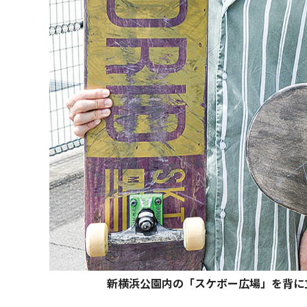
新横浜公園内の「スケボー広場」を背に