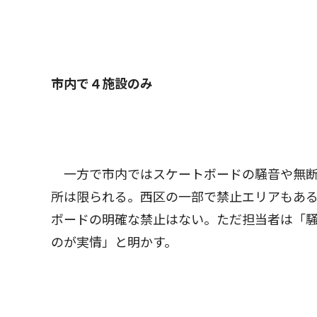
市内で４施設のみ
一方で市内ではスケートボードの騒音や無断
所は限られる。西区の一部で禁止エリアもあ
ボードの明確な禁止はない。ただ担当者は「
のが実情」と明かす。