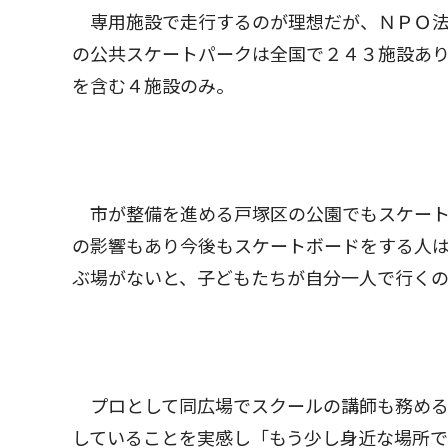
専用施設で走行するのが理想だが、ＮＰＯ法
の公共スケートパークは全国で２４３施設あり
を含む４施設のみ。
市が整備を進める戸塚区の公園でもスケート
の影響もあり今後もスケートボードをする人
ぶ場がないと、子どもたちが自分一人で行く
プロとして同広場でスクールの講師も務める
していることを実感し「もう少し身近な場所