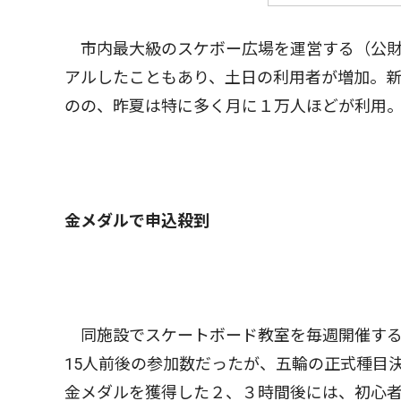
市内最大級のスケボー広場を運営する（公財
アルしたこともあり、土日の利用者が増加。
のの、昨夏は特に多く月に１万人ほどが利用
金メダルで申込殺到
同施設でスケートボード教室を毎週開催する
15人前後の参加数だったが、五輪の正式種目
金メダルを獲得した２、３時間後には、初心