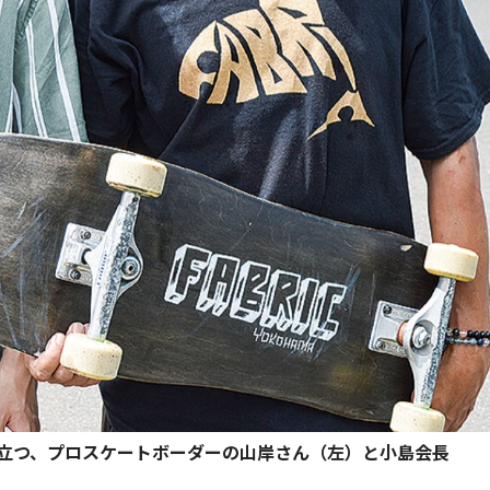
立つ、プロスケートボーダーの山岸さん（左）と小島会長