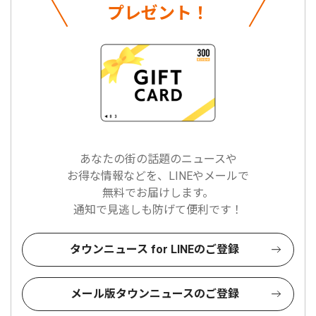
プレゼント！
あなたの街の話題のニュースや
お得な情報などを、LINEやメールで
無料でお届けします。
通知で見逃しも防げて便利です！
タウンニュース for LINEのご登録
メール版タウンニュースのご登録