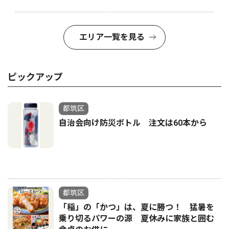
エリア一覧を見る
ピックアップ
都筑区
自治会向け防災ボトル 注文は60本から
都筑区
「稲」の「かつ」は、夏に勝つ！ 猛暑を
乗り切るパワーの源 夏休みに家族と囲む