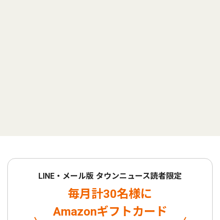
LINE・メール版 タウンニュース読者限定
毎月計30名様に
Amazonギフトカード