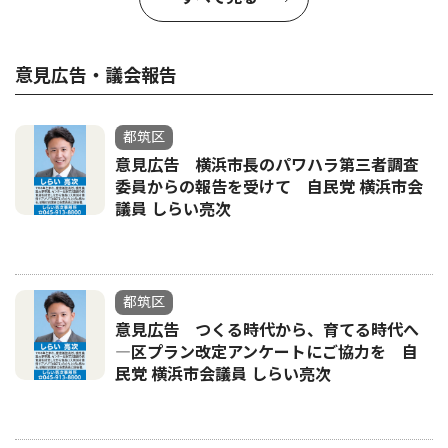
意見広告・議会報告
都筑区
意見広告 横浜市長のパワハラ第三者調査
委員からの報告を受けて 自民党 横浜市会
議員 しらい亮次
都筑区
意見広告 つくる時代から、育てる時代へ
―区プラン改定アンケートにご協力を 自
民党 横浜市会議員 しらい亮次