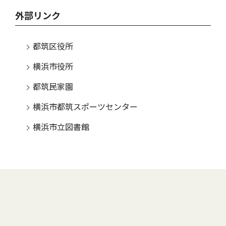
外部リンク
都筑区役所
横浜市役所
都筑民家園
横浜市都筑スポーツセンター
横浜市立図書館