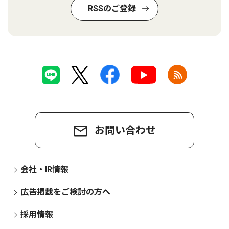
RSSのご登録
お問い合わせ
会社・IR情報
広告掲載をご検討の方へ
採用情報