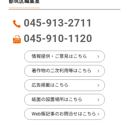
都筑区編集室
045-913-2711
045-910-1120
情報提供・ご意見はこちら
著作物の二次利用等はこちら
広告掲載はこちら
紙面の設置場所はこちら
Web版記事のお問合せはこちら