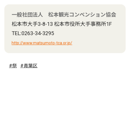
一般社団法人 松本観光コンベンション協会
松本市大手3-8-13 松本市役所大手事務所1F
TEL:0263-34-3295
http://www.matsumoto-tca.or.jp/
#祭
#青葉区