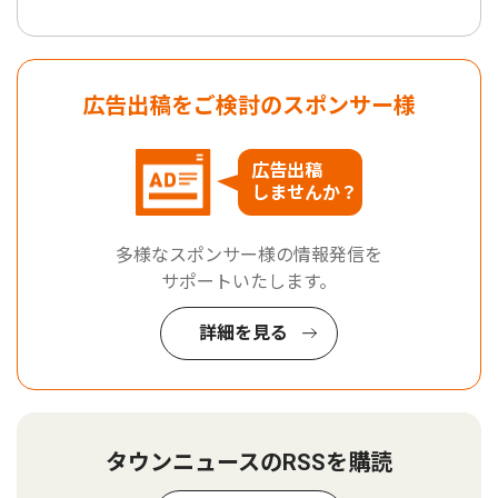
広告出稿をご検討のスポンサー様
広告出稿
しませんか？
多様なスポンサー様の情報発信を
サポートいたします。
詳細を見る
タウンニュースのRSSを購読