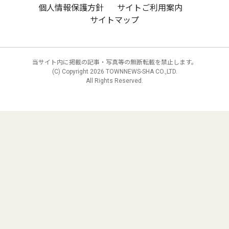
個人情報保護方針
サイトご利用案内
サイトマップ
当サイト内に掲載の記事・写真等の無断転載を禁止します。
(C) Copyright
2026 TOWNNEWS-SHA CO.,LTD.
All Rights Reserved.