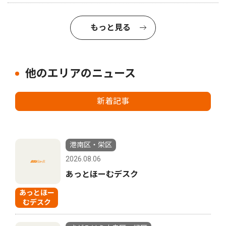
もっと見る
他のエリアのニュース
新着記事
港南区・栄区
2026.08.06
あっとほーむデスク
あっとほー
むデスク