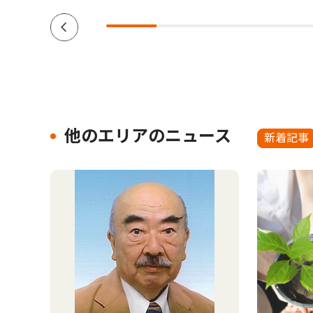
他のエリアのニュース
新着記事