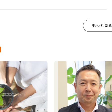
もっと見る