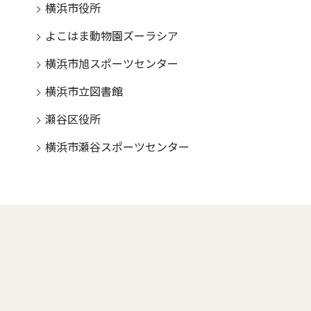
横浜市役所
よこはま動物園ズーラシア
横浜市旭スポーツセンター
横浜市立図書館
瀬谷区役所
横浜市瀬谷スポーツセンター