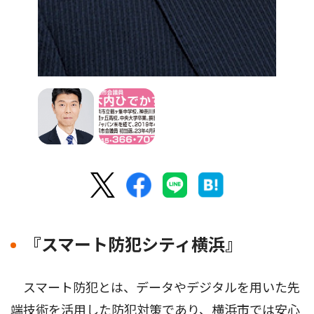
『スマート防犯シティ横浜』
スマート防犯とは、データやデジタルを用いた先
端技術を活用した防犯対策であり、横浜市では安心