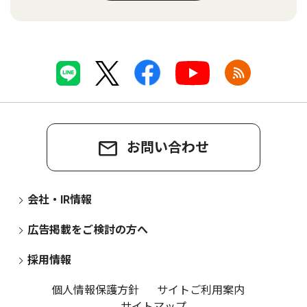
お問い合わせ
会社・IR情報
広告掲載をご検討の方へ
採用情報
個人情報保護方針
サイトご利用案内
サイトマップ