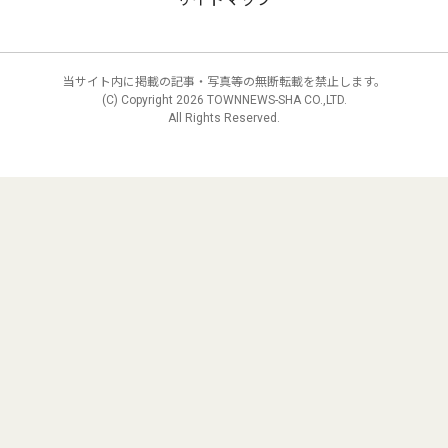
当サイト内に掲載の記事・写真等の無断転載を禁止します。
(C) Copyright
2026 TOWNNEWS-SHA CO.,LTD.
All Rights Reserved.