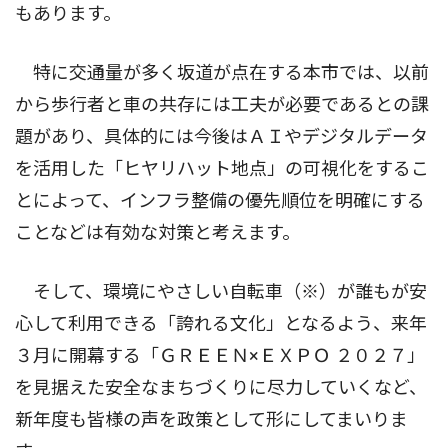
もあります。
特に交通量が多く坂道が点在する本市では、以前
から歩行者と車の共存には工夫が必要であるとの課
題があり、具体的には今後はＡＩやデジタルデータ
を活用した「ヒヤリハット地点」の可視化をするこ
とによって、インフラ整備の優先順位を明確にする
ことなどは有効な対策と考えます。
そして、環境にやさしい自転車（※）が誰もが安
心して利用できる「誇れる文化」となるよう、来年
３月に開幕する「ＧＲＥＥＮ×ＥＸＰＯ ２０２７」
を見据えた安全なまちづくりに尽力していくなど、
新年度も皆様の声を政策として形にしてまいりま