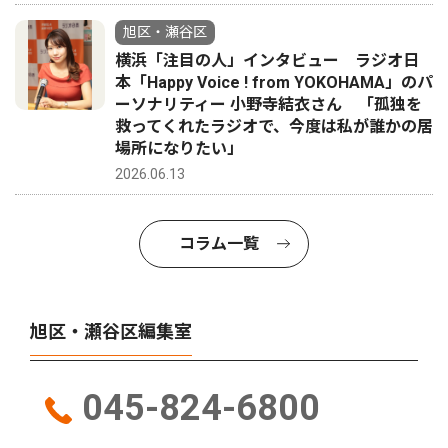
旭区・瀬谷区
横浜「注目の人」インタビュー ラジオ日
本「Happy Voice ! from YOKOHAMA」のパ
ーソナリティー 小野寺結衣さん 「孤独を
救ってくれたラジオで、今度は私が誰かの居
場所になりたい」
2026.06.13
コラム一覧
旭区・瀬谷区編集室
045-824-6800