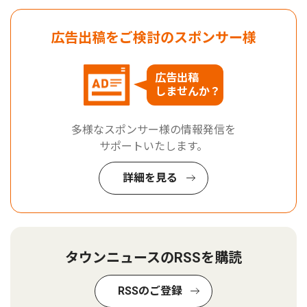
広告出稿をご検討のスポンサー様
広告出稿
しませんか？
多様なスポンサー様の情報発信を
サポートいたします。
詳細を見る
タウンニュースのRSSを購読
RSSのご登録