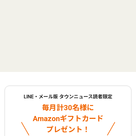
LINE・メール版 タウンニュース読者限定
毎月計30名様に
Amazonギフトカード
プレゼント！