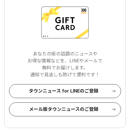
あなたの街の話題のニュースや
お得な情報などを、LINEやメールで
無料でお届けします。
通知で見逃しも防げて便利です！
タウンニュース for LINEのご登録
メール版タウンニュースのご登録