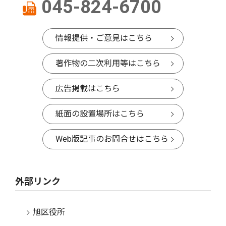
045-824-6700
情報提供・ご意見はこちら
著作物の二次利用等はこちら
広告掲載はこちら
紙面の設置場所はこちら
Web版記事のお問合せはこちら
外部リンク
旭区役所